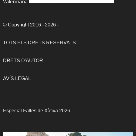
Valenciana
©
Copyright 2016 - 2026
-
TOTS ELS DRETS RESERVATS
DRETS D'AUTOR
AVÍS LEGAL
Especial Falles de Xàtiva 2026