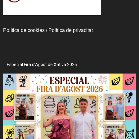
Política de cookies
/
Política de privacitat
Especial Fira d’Agost de Xàtiva 2026