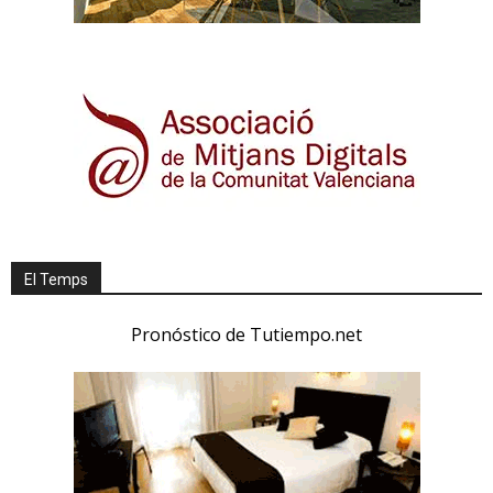
El Temps
Pronóstico de Tutiempo.net