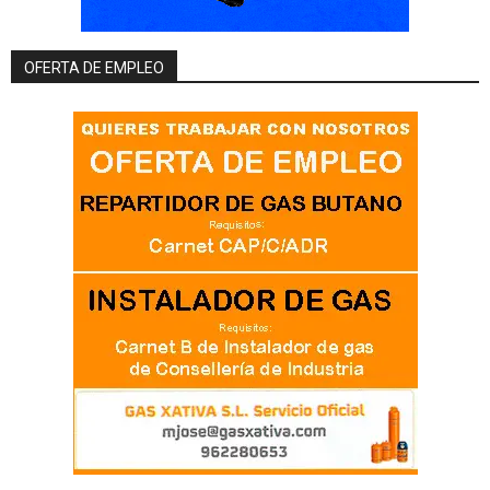
OFERTA DE EMPLEO