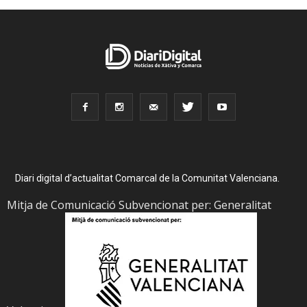
Diari digital d’actualitat Comarcal de la Comunitat Valenciana.
Mitja de Comunicació Subvencionat per: Generalitat