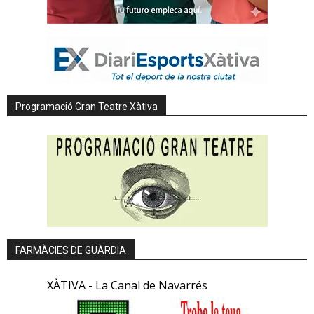
Programació Gran Teatre Xàtiva
FARMÀCIES DE GUÀRDIA
XÀTIVA - La Canal de Navarrés