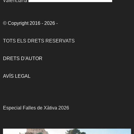
Valenciana
©
Copyright 2016 - 2026
-
TOTS ELS DRETS RESERVATS
DRETS D'AUTOR
AVÍS LEGAL
Especial Falles de Xàtiva 2026