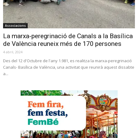
Associacions
La marxa-peregrinació de Canals a la Basílica
de València reuneix més de 170 persones
4 abril, 2024
Des del 12 d'Octubre de l'any 1.981, es realitza la marxa-peregrinació
Canals- Basílica de València, una activitat que reunirà aquest dissabte
a...