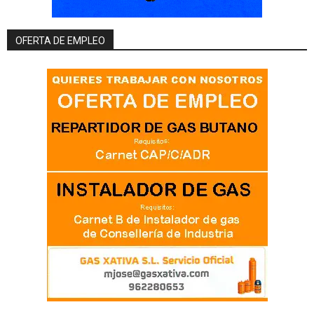
OFERTA DE EMPLEO