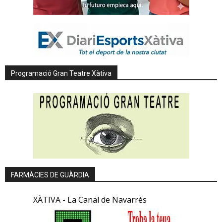
Programació Gran Teatre Xàtiva
FARMÀCIES DE GUÀRDIA
XÀTIVA - La Canal de Navarrés