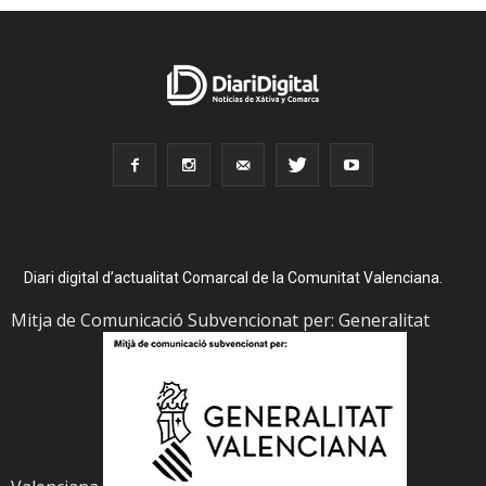
Diari digital d’actualitat Comarcal de la Comunitat Valenciana.
Mitja de Comunicació Subvencionat per: Generalitat