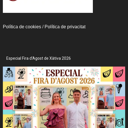
Política de cookies
/
Política de privacitat
Especial Fira d’Agost de Xàtiva 2026