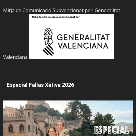
Mitja de Comunicació Subvencionat per: Generalitat
Valenciana
Especial Fallas Xàtiva 2026