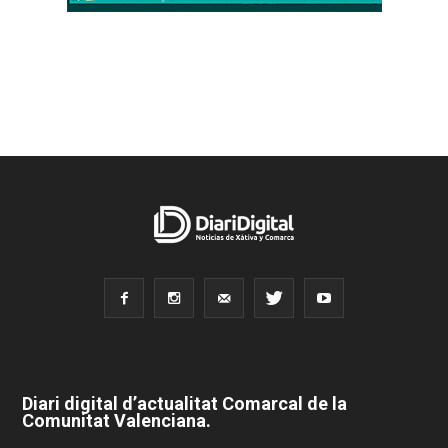
Diari digital d’actualitat Comarcal de la
Comunitat Valenciana.