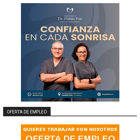
OFERTA DE EMPLEO