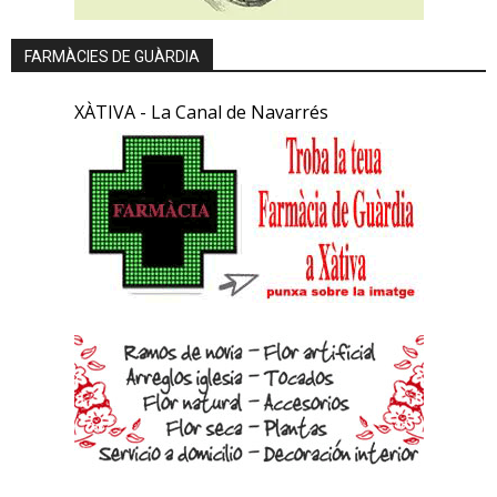
FARMÀCIES DE GUÀRDIA
XÀTIVA - La Canal de Navarrés