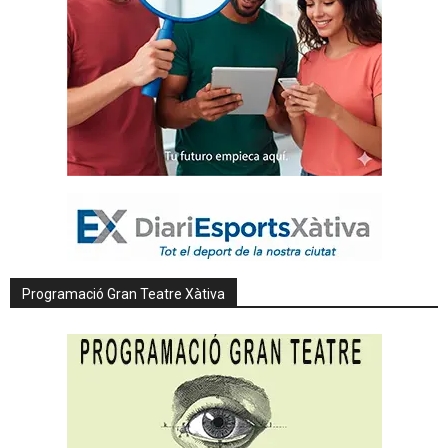
Programació Gran Teatre Xàtiva