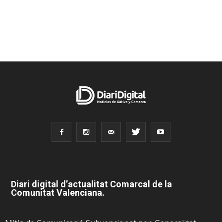
Diari digital d’actualitat Comarcal de la
Comunitat Valenciana.