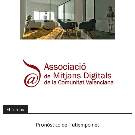
El Temps
Pronóstico de Tutiempo.net