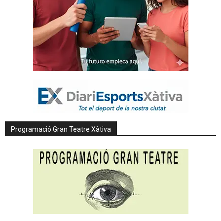
Programació Gran Teatre Xàtiva