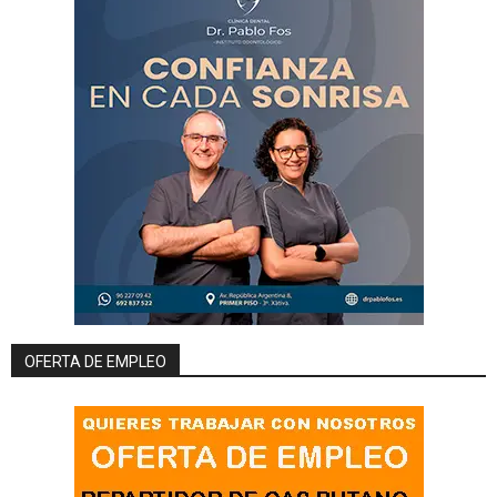
OFERTA DE EMPLEO