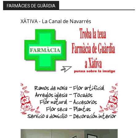
FARMÀCIES DE GUÀRDIA
XÀTIVA - La Canal de Navarrés