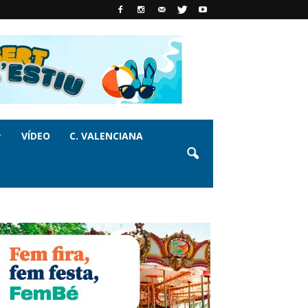
VÍDEO
C. VALENCIANA