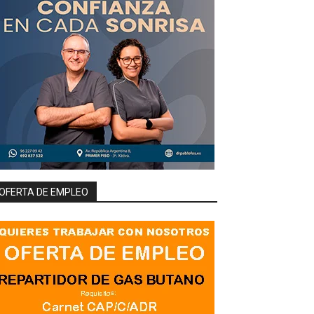
OFERTA DE EMPLEO