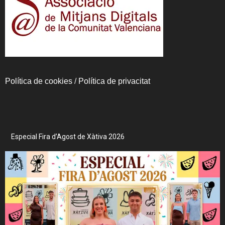
Política de cookies
/
Política de privacitat
Especial Fira d’Agost de Xàtiva 2026