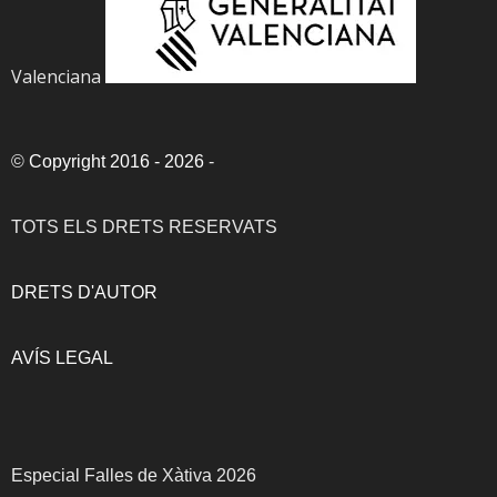
Valenciana
©
Copyright 2016 - 2026
-
TOTS ELS DRETS RESERVATS
DRETS D'AUTOR
AVÍS LEGAL
Especial Falles de Xàtiva 2026