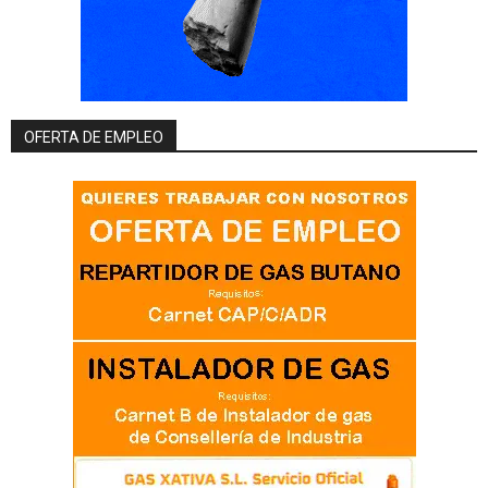
OFERTA DE EMPLEO