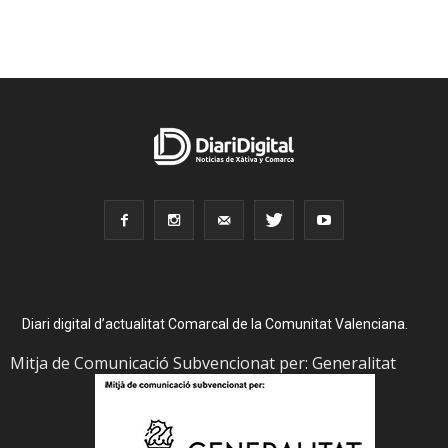
Diari digital d’actualitat Comarcal de la Comunitat Valenciana.
Mitja de Comunicació Subvencionat per: Generalitat