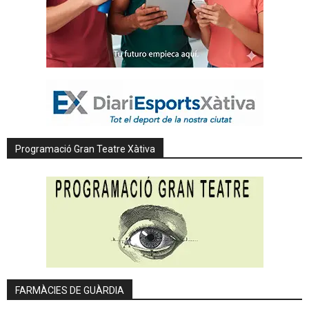
Programació Gran Teatre Xàtiva
FARMÀCIES DE GUÀRDIA