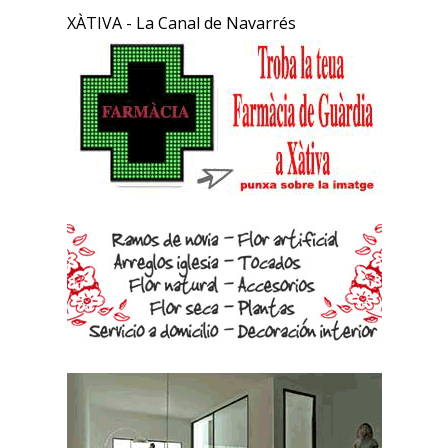
XÀTIVA - La Canal de Navarrés