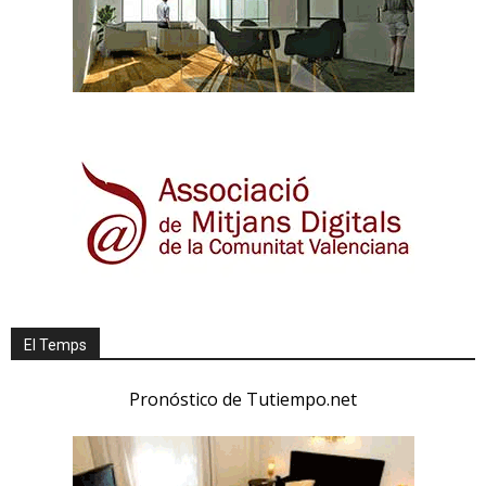
El Temps
Pronóstico de Tutiempo.net