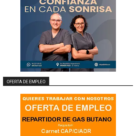
OFERTA DE EMPLEO