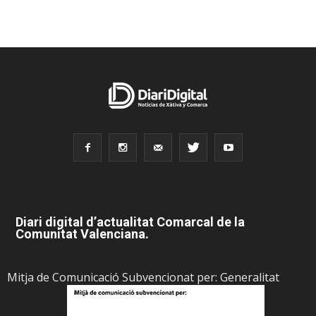
Diari digital d’actualitat Comarcal de la
Comunitat Valenciana.
Mitja de Comunicació Subvencionat per: Generalitat