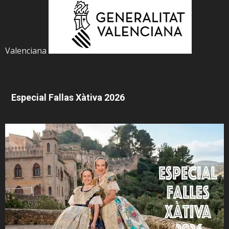
Valenciana
Especial Fallas Xàtiva 2026