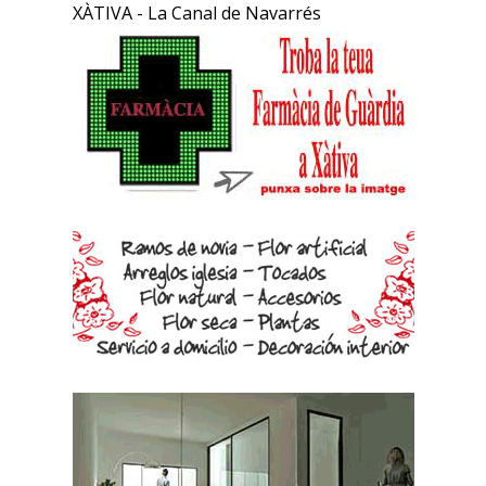
XÀTIVA - La Canal de Navarrés