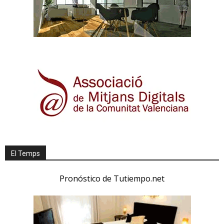
El Temps
Pronóstico de Tutiempo.net