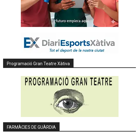
Programació Gran Teatre Xàtiva
FARMÀCIES DE GUÀRDIA