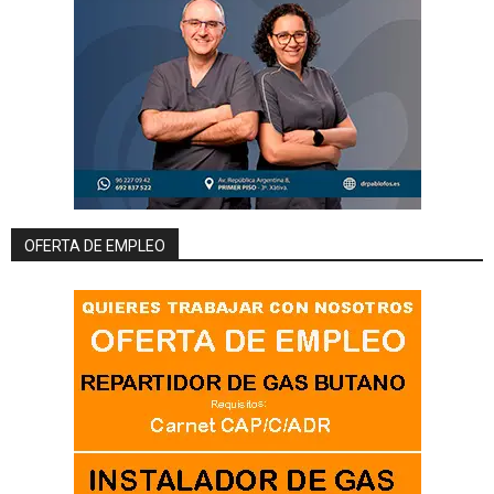
OFERTA DE EMPLEO