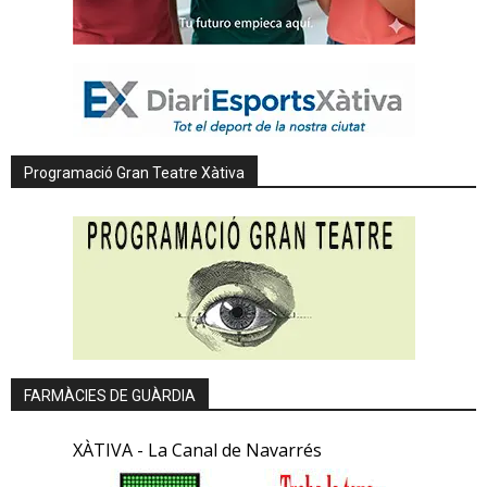
Programació Gran Teatre Xàtiva
FARMÀCIES DE GUÀRDIA
XÀTIVA - La Canal de Navarrés