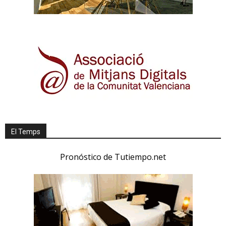
El Temps
Pronóstico de Tutiempo.net