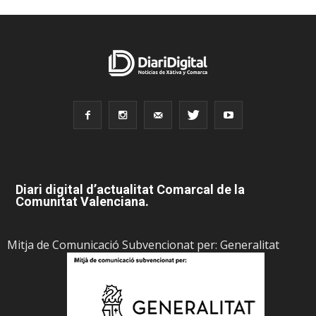
Diari digital d’actualitat Comarcal de la
Comunitat Valenciana.
Mitja de Comunicació Subvencionat per: Generalitat