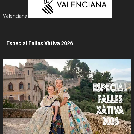
Valenciana
Especial Fallas Xàtiva 2026