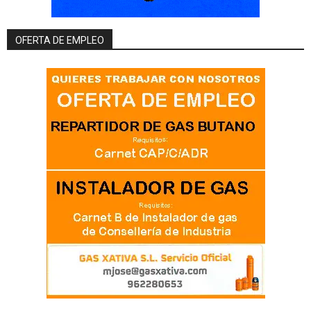
OFERTA DE EMPLEO