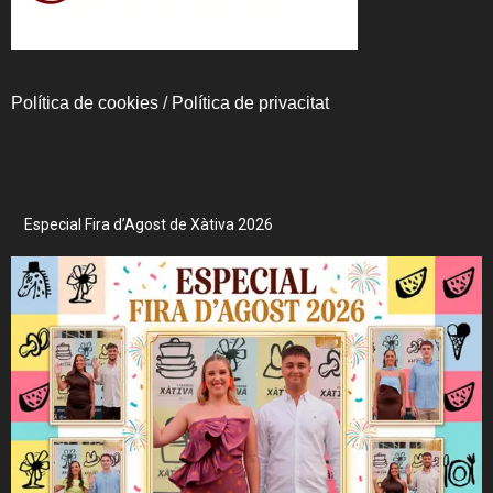
Política de cookies
/
Política de privacitat
Especial Fira d’Agost de Xàtiva 2026