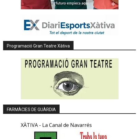
Programació Gran Teatre Xàtiva
FARMÀCIES DE GUÀRDIA
XÀTIVA - La Canal de Navarrés