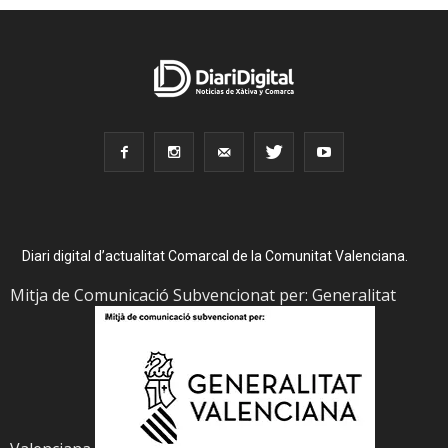
Diari digital d’actualitat Comarcal de la Comunitat Valenciana.
Mitja de Comunicació Subvencionat per: Generalitat