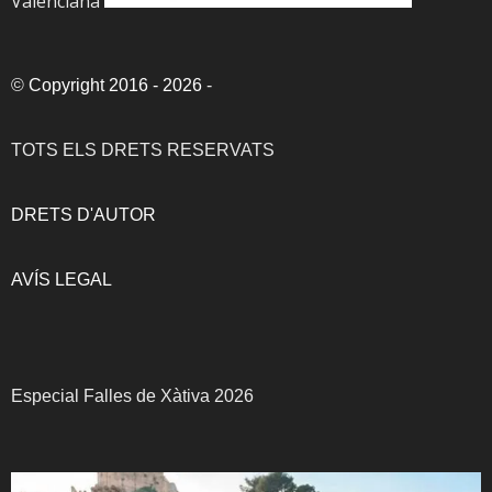
Valenciana
©
Copyright 2016 - 2026
-
TOTS ELS DRETS RESERVATS
DRETS D'AUTOR
AVÍS LEGAL
Especial Falles de Xàtiva 2026