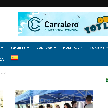
ESPORTS
CULTURA
POLÍTICA
TURISME
CA
bera"