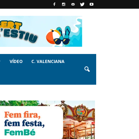
VÍDEO
C. VALENCIANA