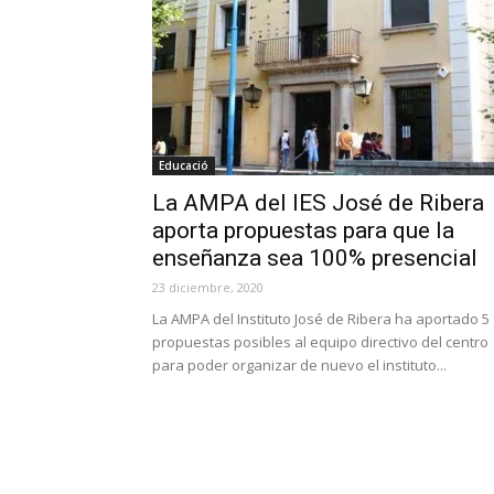
Educació
La AMPA del IES José de Ribera
aporta propuestas para que la
enseñanza sea 100% presencial
23 diciembre, 2020
La AMPA del Instituto José de Ribera ha aportado 5
propuestas posibles al equipo directivo del centro
para poder organizar de nuevo el instituto...