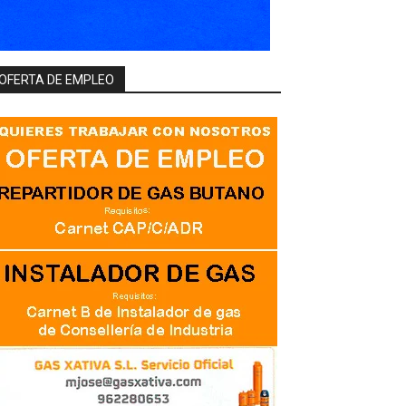
OFERTA DE EMPLEO