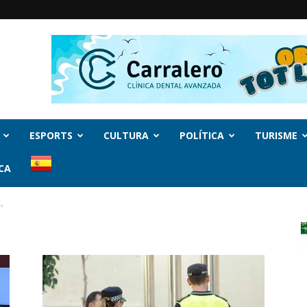
ESPORTS
CULTURA
POLÍTICA
TURISME
CA
"