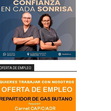
OFERTA DE EMPLEO