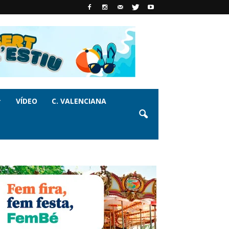
VÍDEO
C. VALENCIANA