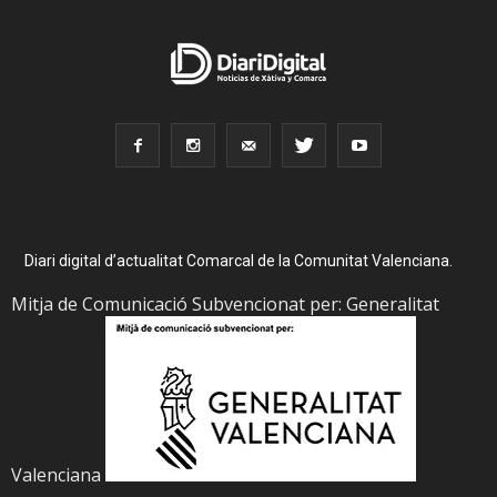
Diari digital d’actualitat Comarcal de la Comunitat Valenciana.
Mitja de Comunicació Subvencionat per: Generalitat
Valenciana