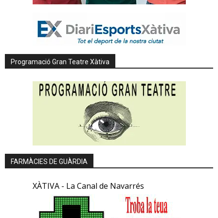
Programació Gran Teatre Xàtiva
FARMÀCIES DE GUÀRDIA
XÀTIVA - La Canal de Navarrés