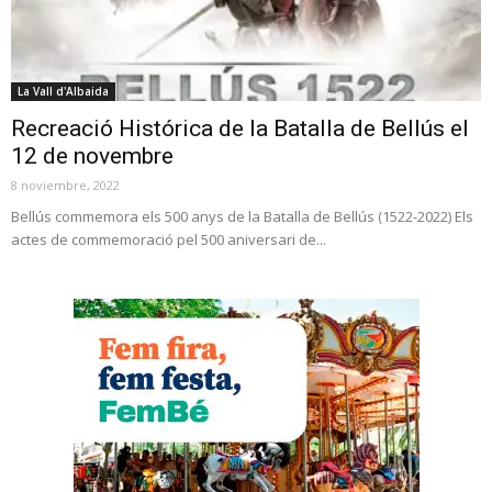
La Vall d'Albaida
Recreació Histórica de la Batalla de Bellús el
12 de novembre
8 noviembre, 2022
Bellús commemora els 500 anys de la Batalla de Bellús (1522-2022) Els
actes de commemoració pel 500 aniversari de...