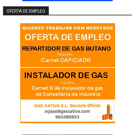
OFERTA DE EMPLEO