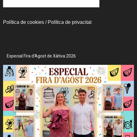
Política de cookies
/
Política de privacitat
Especial Fira d’Agost de Xàtiva 2026