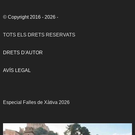
©
Copyright 2016 - 2026
-
TOTS ELS DRETS RESERVATS
DRETS D'AUTOR
AVÍS LEGAL
Especial Falles de Xàtiva 2026