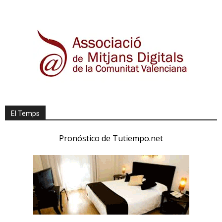
El Temps
Pronóstico de Tutiempo.net