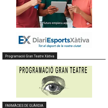
Programació Gran Teatre Xàtiva
FARMÀCIES DE GUÀRDIA