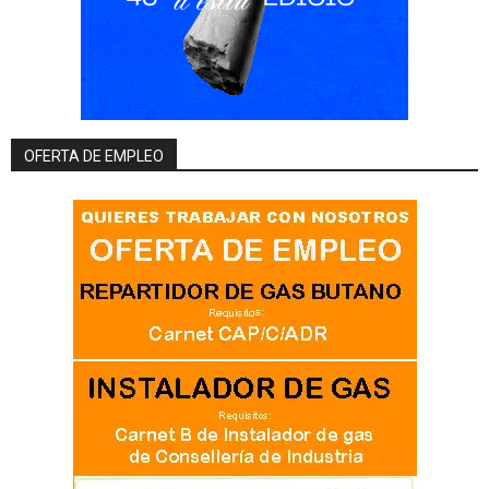
OFERTA DE EMPLEO