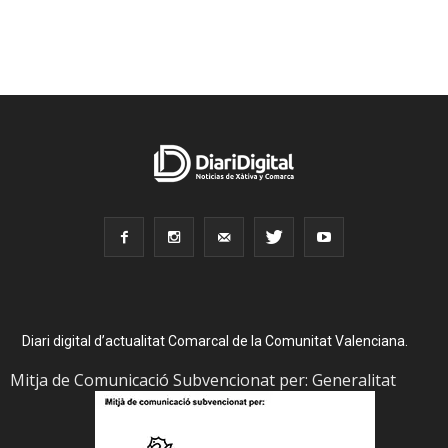
Diari digital d’actualitat Comarcal de la Comunitat Valenciana.
Mitja de Comunicació Subvencionat per: Generalitat