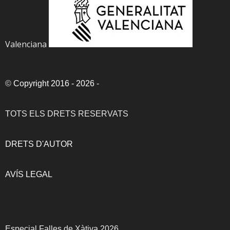
Valenciana
©
Copyright 2016 - 2026
-
TOTS ELS DRETS RESERVATS
DRETS D'AUTOR
AVÍS LEGAL
Especial Falles de Xàtiva 2026