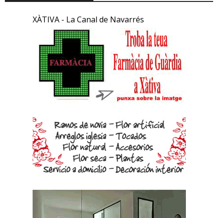
XÀTIVA - La Canal de Navarrés