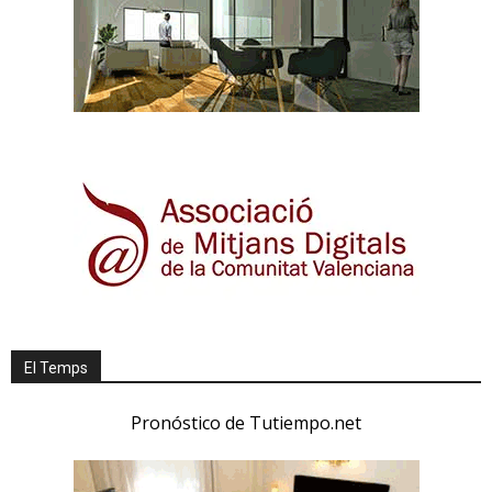
El Temps
Pronóstico de Tutiempo.net