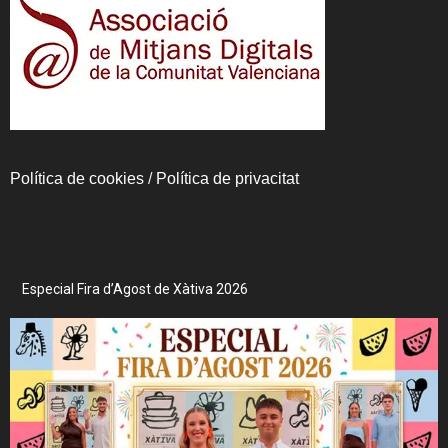
Política de cookies
/
Política de privacitat
Especial Fira d’Agost de Xàtiva 2026