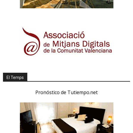
El Temps
Pronóstico de Tutiempo.net