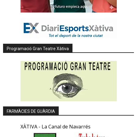
Programació Gran Teatre Xàtiva
FARMÀCIES DE GUÀRDIA
XÀTIVA - La Canal de Navarrés