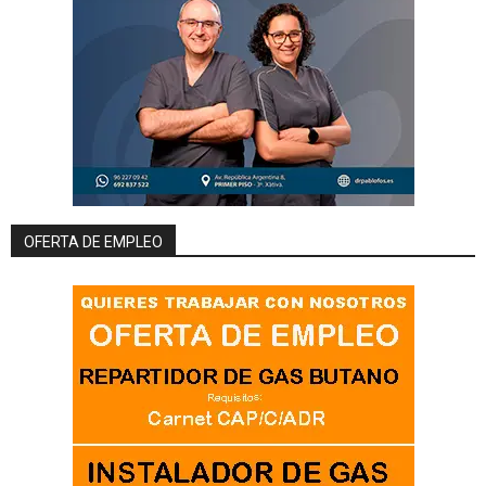
OFERTA DE EMPLEO