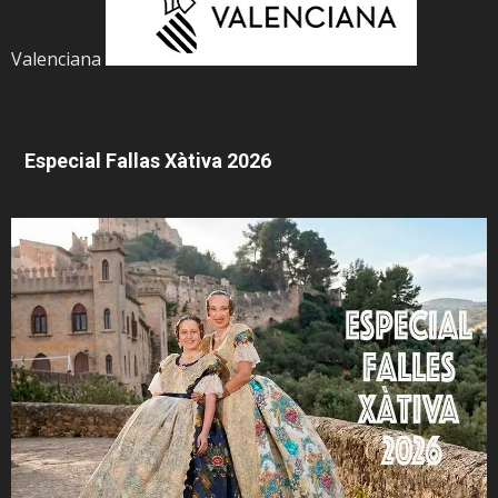
Valenciana
Especial Fallas Xàtiva 2026