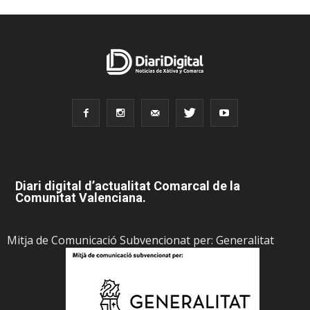
Diari digital d’actualitat Comarcal de la
Comunitat Valenciana.
Mitja de Comunicació Subvencionat per: Generalitat