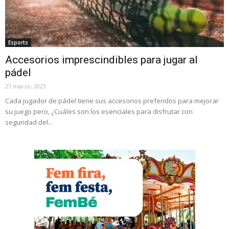
Esports
Accesorios imprescindibles para jugar al
pádel
27 marzo, 2023
Cada jugador de pádel tiene sus accesorios preferidos para mejorar
su juego pero, ¿Cuáles son los esenciales para disfrutar con
seguridad del...