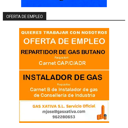
OFERTA DE EMPLEO