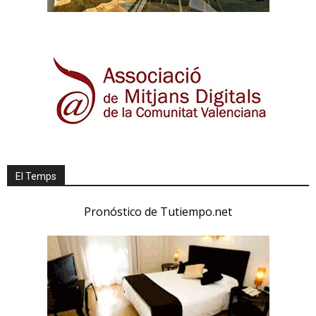
El Temps
Pronóstico de Tutiempo.net