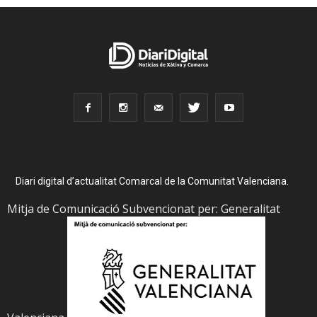
Diari digital d’actualitat Comarcal de la Comunitat Valenciana.
Mitja de Comunicació Subvencionat per: Generalitat