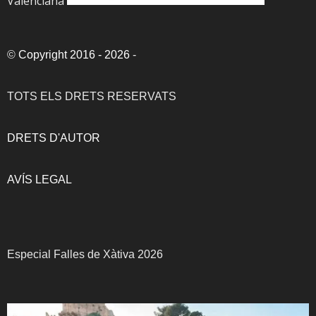
Valenciana
©
Copyright 2016 - 2026
-
TOTS ELS DRETS RESERVATS
DRETS D'AUTOR
AVÍS LEGAL
Especial Falles de Xàtiva 2026