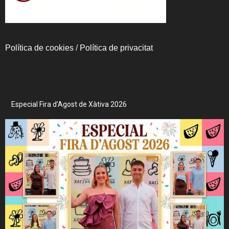
Política de cookies
/
Política de privacitat
Especial Fira d’Agost de Xàtiva 2026