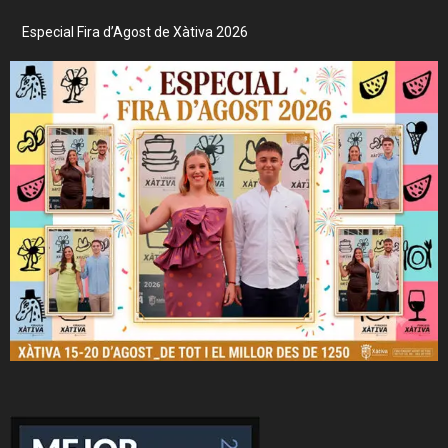
Especial Fira d’Agost de Xàtiva 2026