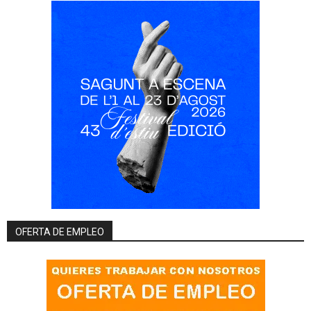
OFERTA DE EMPLEO