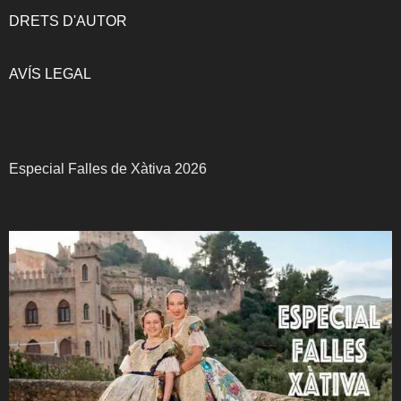
DRETS D'AUTOR
AVÍS LEGAL
Especial Falles de Xàtiva 2026