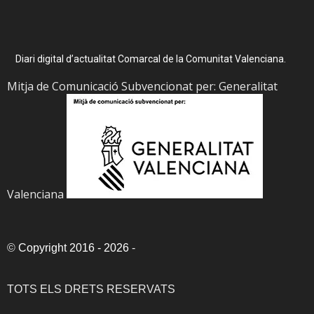
Diari digital d’actualitat Comarcal de la Comunitat Valenciana.
Mitja de Comunicació Subvencionat per: Generalitat
Valenciana
©
Copyright 2016 - 2026
-
TOTS ELS DRETS RESERVATS