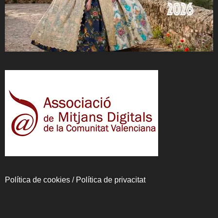
Política de cookies
/
Política de privacitat