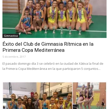
Gimnastica
Éxito del Club de Gimnasia Rítmica en la
Primera Copa Mediterránea
5 diciembre, 2017
El pasado domingo día 3 se celebró en la ciudad de Xàtiva la final de
la Primera Copa Mediterránea en la que participaron 5 conjuntos...