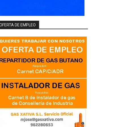
OFERTA DE EMPLEO