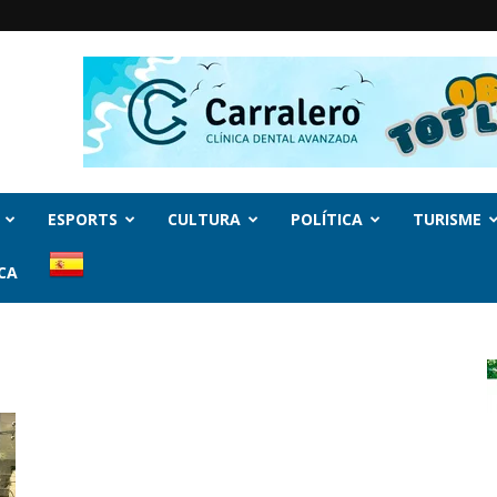
ESPORTS
CULTURA
POLÍTICA
TURISME
CA