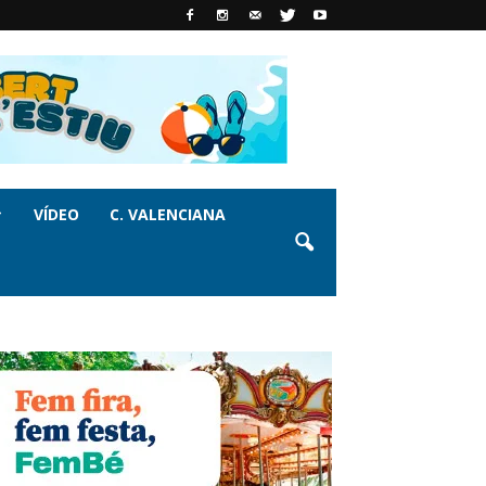
VÍDEO
C. VALENCIANA