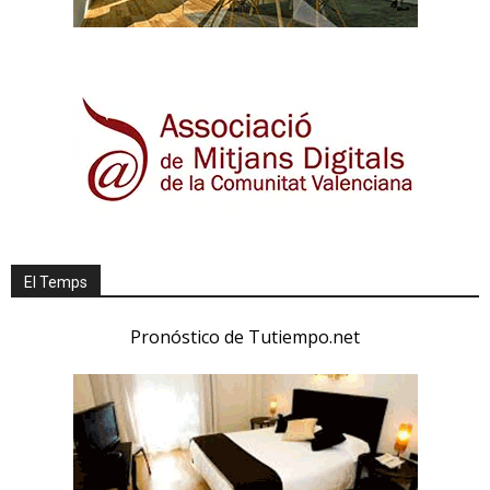
El Temps
Pronóstico de Tutiempo.net