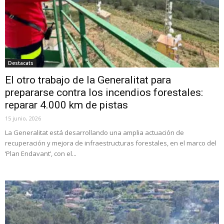
Destacats
El otro trabajo de la Generalitat para
prepararse contra los incendios forestales:
reparar 4.000 km de pistas
15 junio, 2026
La Generalitat está desarrollando una amplia actuación de
recuperación y mejora de infraestructuras forestales, en el marco del
‘Plan Endavant’, con el...