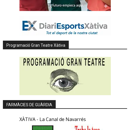
Programació Gran Teatre Xàtiva
FARMÀCIES DE GUÀRDIA
XÀTIVA - La Canal de Navarrés