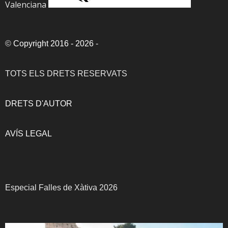
Valenciana
©
Copyright 2016 - 2026
-
TOTS ELS DRETS RESERVATS
DRETS D'AUTOR
AVÍS LEGAL
Especial Falles de Xàtiva 2026