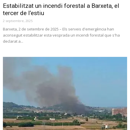
Estabilitzat un incendi forestal a Barxeta, el
tercer de l’estiu
2 septiembre, 2025
Barxeta, 2 de setembre de 2025 – Els serveis d'emergència han
aconseguit estabilitzar esta vesprada un incendi forestal que s'ha
declarat a...