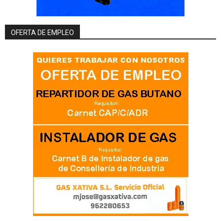
OFERTA DE EMPLEO