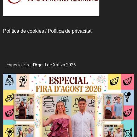
Política de cookies
/
Política de privacitat
Especial Fira d’Agost de Xàtiva 2026