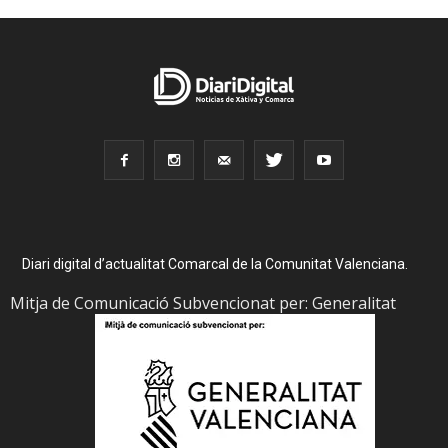
Diari digital d’actualitat Comarcal de la Comunitat Valenciana.
Mitja de Comunicació Subvencionat per: Generalitat