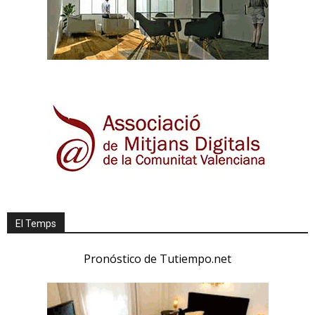
El Temps
Pronóstico de Tutiempo.net