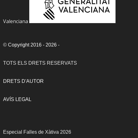
Valenciana
©
Copyright 2016 - 2026
-
TOTS ELS DRETS RESERVATS
DRETS D'AUTOR
AVÍS LEGAL
Especial Falles de Xàtiva 2026