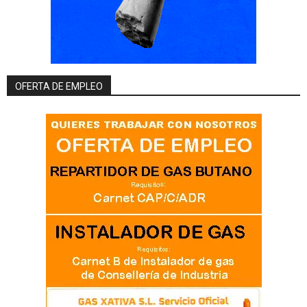
OFERTA DE EMPLEO