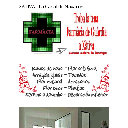
XÀTIVA - La Canal de Navarrés