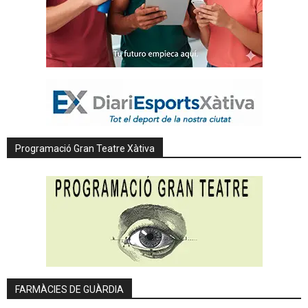
Programació Gran Teatre Xàtiva
FARMÀCIES DE GUÀRDIA