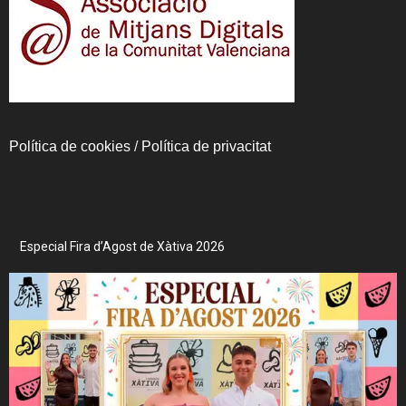
Política de cookies
/
Política de privacitat
Especial Fira d’Agost de Xàtiva 2026