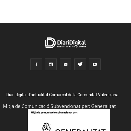
Diari digital d’actualitat Comarcal de la Comunitat Valenciana.
Mitja de Comunicació Subvencionat per: Generalitat