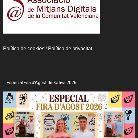
Política de cookies
/
Política de privacitat
Especial Fira d’Agost de Xàtiva 2026