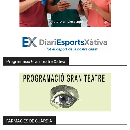
Programació Gran Teatre Xàtiva
FARMÀCIES DE GUÀRDIA