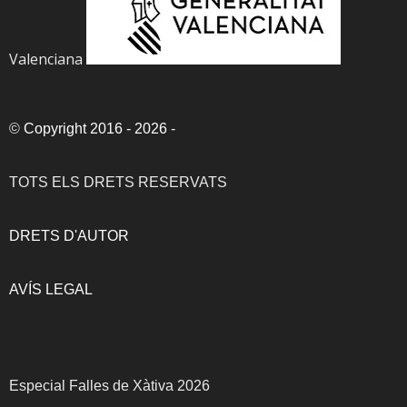
Valenciana
©
Copyright 2016 - 2026
-
TOTS ELS DRETS RESERVATS
DRETS D'AUTOR
AVÍS LEGAL
Especial Falles de Xàtiva 2026