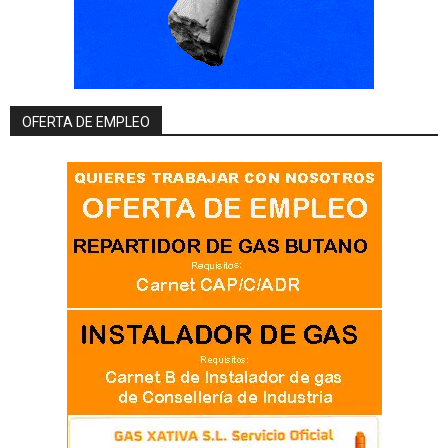
OFERTA DE EMPLEO