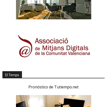
El Temps
Pronóstico de Tutiempo.net