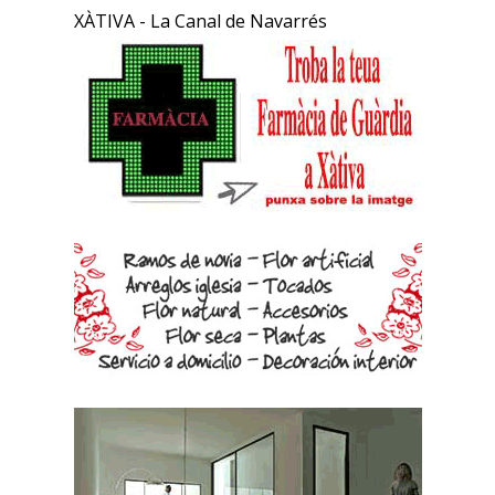
XÀTIVA - La Canal de Navarrés