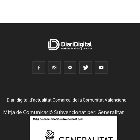
Diari digital d’actualitat Comarcal de la Comunitat Valenciana.
Mitja de Comunicació Subvencionat per: Generalitat