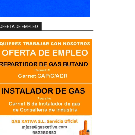
OFERTA DE EMPLEO