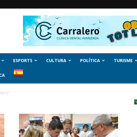
ESPORTS
CULTURA
POLÍTICA
TURISME
CA
ptors"