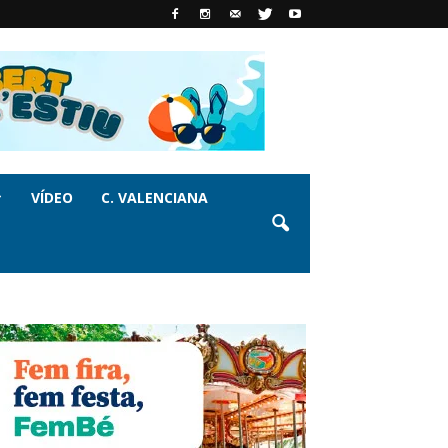
VÍDEO
C. VALENCIANA