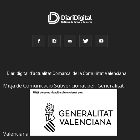
Diari digital d’actualitat Comarcal de la Comunitat Valenciana.
Mitja de Comunicació Subvencionat per: Generalitat
Valenciana