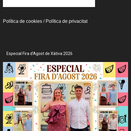
Política de cookies
/
Política de privacitat
Especial Fira d’Agost de Xàtiva 2026