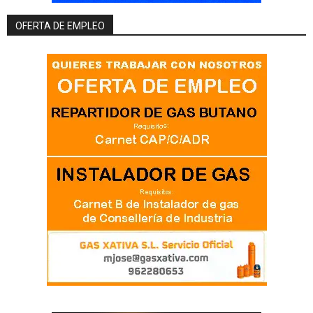
OFERTA DE EMPLEO