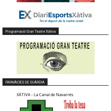
Programació Gran Teatre Xàtiva
FARMÀCIES DE GUÀRDIA
XÀTIVA - La Canal de Navarrés