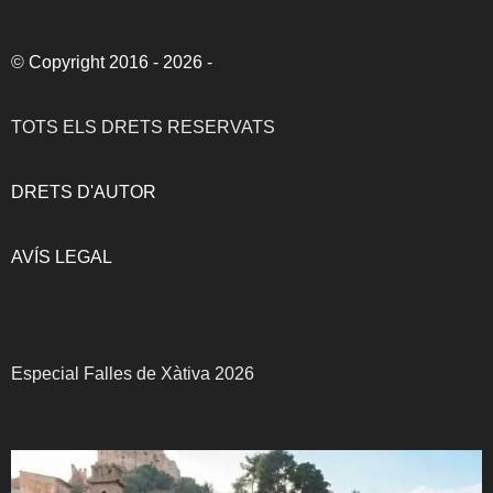
©
Copyright 2016 - 2026
-
TOTS ELS DRETS RESERVATS
DRETS D'AUTOR
AVÍS LEGAL
Especial Falles de Xàtiva 2026