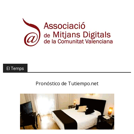
El Temps
Pronóstico de Tutiempo.net