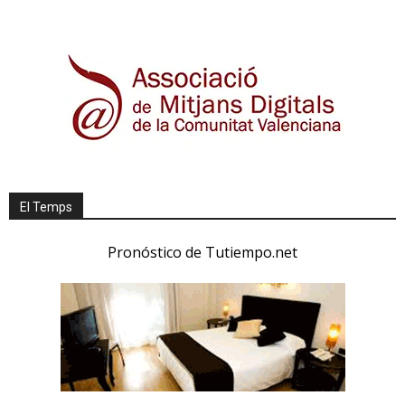
El Temps
Pronóstico de Tutiempo.net