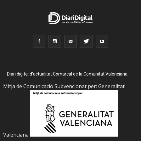
Diari digital d’actualitat Comarcal de la Comunitat Valenciana.
Mitja de Comunicació Subvencionat per: Generalitat
Valenciana