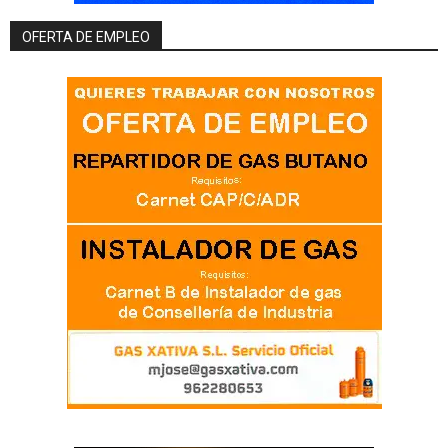
OFERTA DE EMPLEO