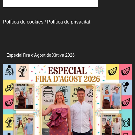
Política de cookies
/
Política de privacitat
Especial Fira d’Agost de Xàtiva 2026