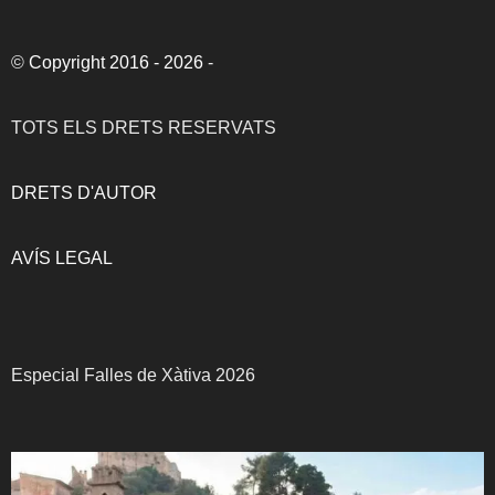
©
Copyright 2016 - 2026
-
TOTS ELS DRETS RESERVATS
DRETS D'AUTOR
AVÍS LEGAL
Especial Falles de Xàtiva 2026