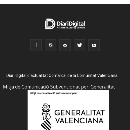
Diari digital d’actualitat Comarcal de la Comunitat Valenciana.
Mitja de Comunicació Subvencionat per: Generalitat