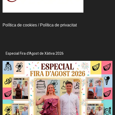
Política de cookies
/
Política de privacitat
Especial Fira d’Agost de Xàtiva 2026