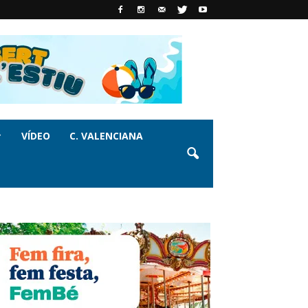
VÍDEO
C. VALENCIANA