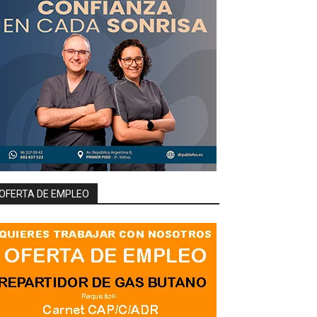
OFERTA DE EMPLEO