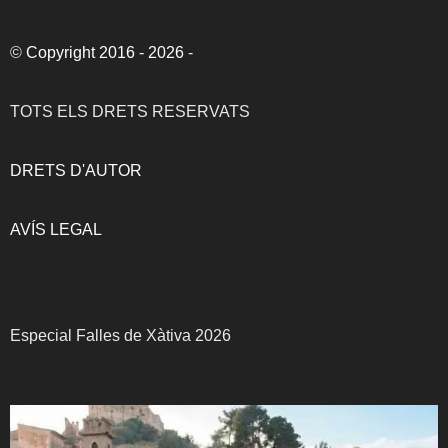
©
Copyright 2016 - 2026
-
TOTS ELS DRETS RESERVATS
DRETS D'AUTOR
AVÍS LEGAL
Especial Falles de Xàtiva 2026