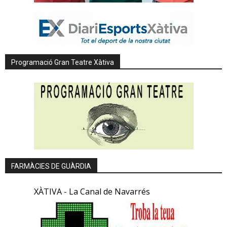
Programació Gran Teatre Xàtiva
FARMÀCIES DE GUÀRDIA
XÀTIVA - La Canal de Navarrés