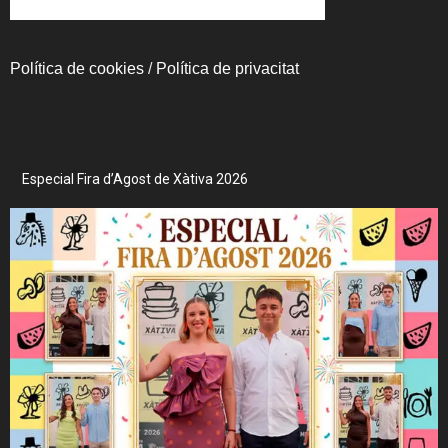
Política de cookies
/
Política de privacitat
Especial Fira d’Agost de Xàtiva 2026