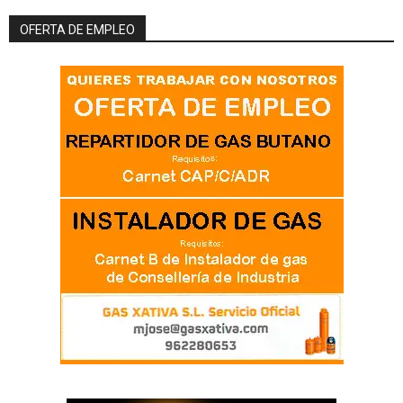
OFERTA DE EMPLEO