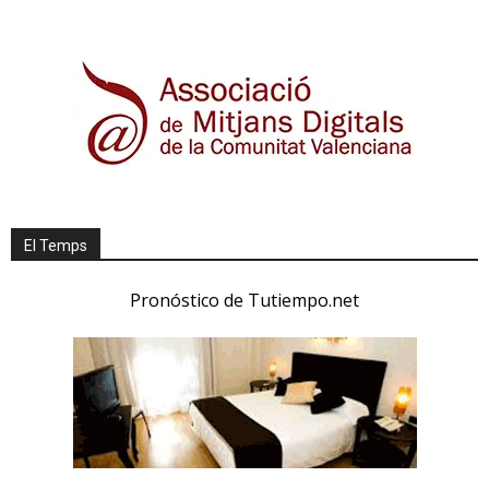
El Temps
Pronóstico de Tutiempo.net