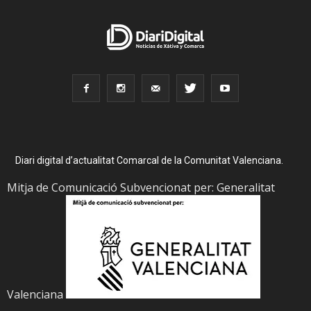
Diari digital d’actualitat Comarcal de la Comunitat Valenciana.
Mitja de Comunicació Subvencionat per: Generalitat
Valenciana