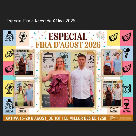
Especial Fira d’Agost de Xàtiva 2026