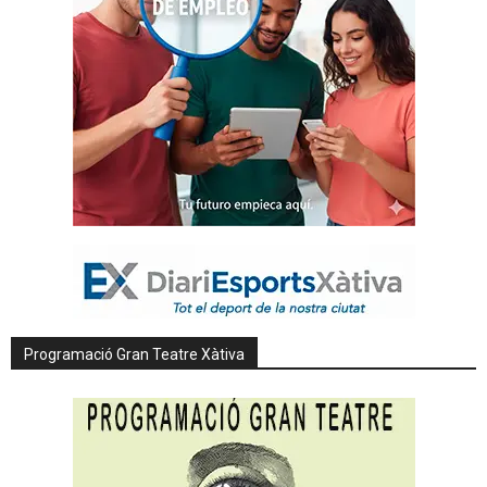
Programació Gran Teatre Xàtiva