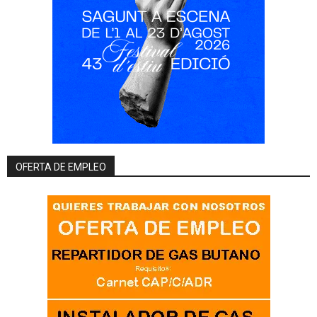
OFERTA DE EMPLEO