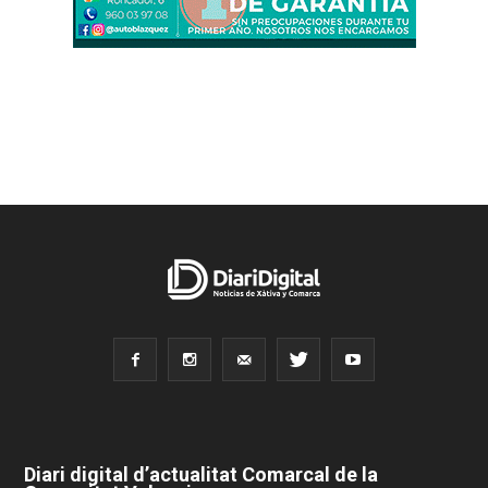
Diari digital d’actualitat Comarcal de la