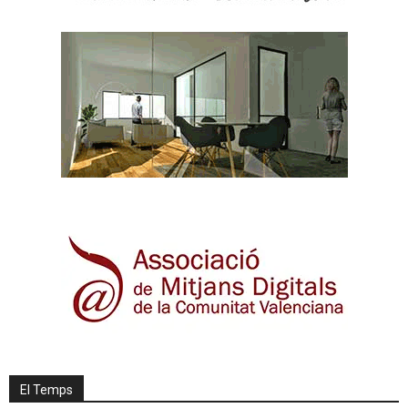
El Temps