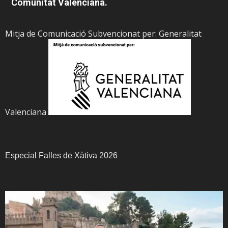
Comunitat Valenciana.
Mitja de Comunicació Subvencionat per: Generalitat
Valenciana
Especial Falles de Xàtiva 2026