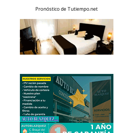
Pronóstico de Tutiempo.net