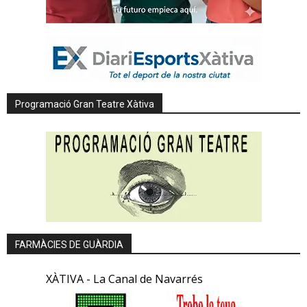
Programació Gran Teatre Xàtiva
FARMÀCIES DE GUÀRDIA
XÀTIVA - La Canal de Navarrés