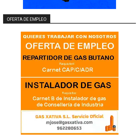
OFERTA DE EMPLEO