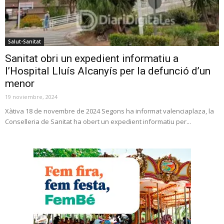
Salut-Sanitat
Sanitat obri un expedient informatiu a
l’Hospital Lluís Alcanyís per la defunció d’un
menor
19 noviembre, 2024
Xàtiva 18 de novembre de 2024 Segons ha informat valenciaplaza, la
Conselleria de Sanitat ha obert un expedient informatiu per...