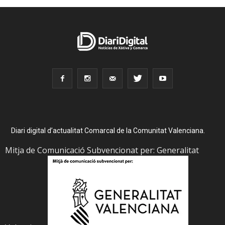
Diari digital d’actualitat Comarcal de la Comunitat Valenciana.
Mitja de Comunicació Subvencionat per: Generalitat