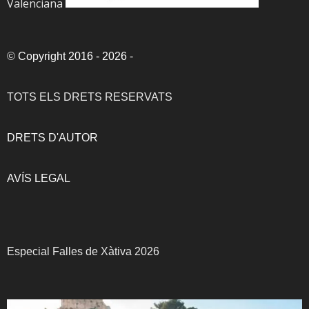
Valenciana
©
Copyright 2016 - 2026
-
TOTS ELS DRETS RESERVATS
DRETS D'AUTOR
AVÍS LEGAL
Especial Falles de Xàtiva 2026