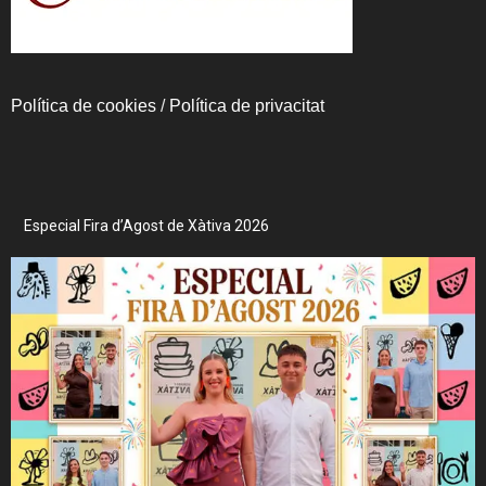
Política de cookies
/
Política de privacitat
Especial Fira d’Agost de Xàtiva 2026