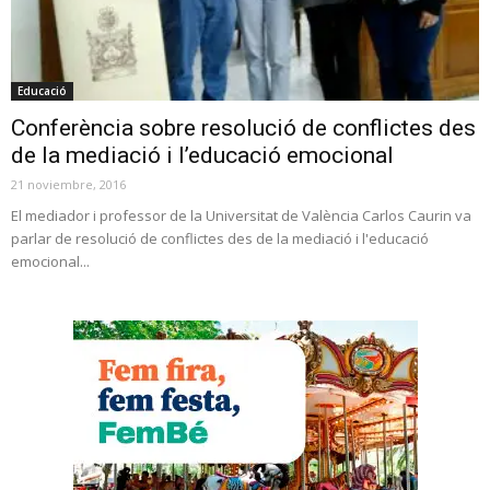
Educació
Conferència sobre resolució de conflictes des
de la mediació i l’educació emocional
21 noviembre, 2016
El mediador i professor de la Universitat de València Carlos Caurin va
parlar de resolució de conflictes des de la mediació i l'educació
emocional...