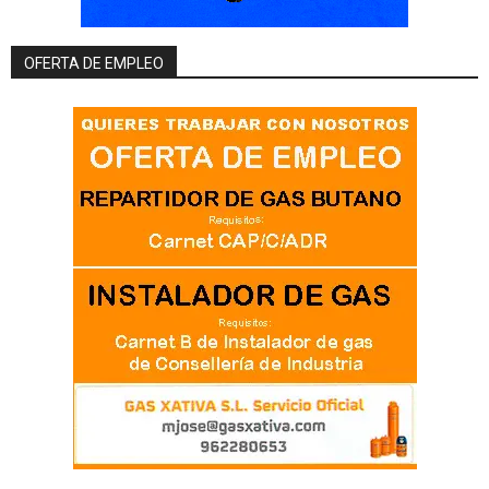
OFERTA DE EMPLEO