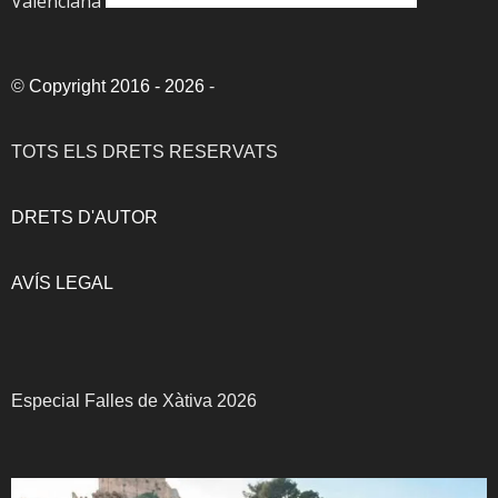
Valenciana
©
Copyright 2016 - 2026
-
TOTS ELS DRETS RESERVATS
DRETS D'AUTOR
AVÍS LEGAL
Especial Falles de Xàtiva 2026