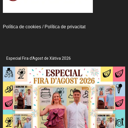
Política de cookies
/
Política de privacitat
Especial Fira d’Agost de Xàtiva 2026