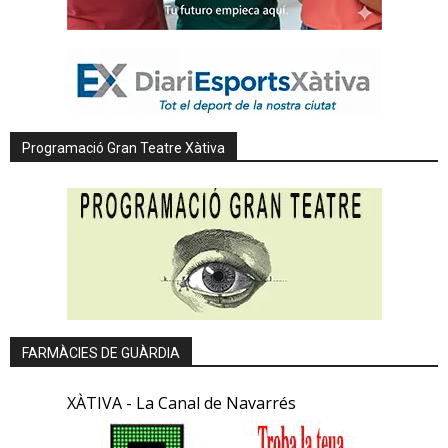
Programació Gran Teatre Xàtiva
FARMÀCIES DE GUÀRDIA
XÀTIVA - La Canal de Navarrés