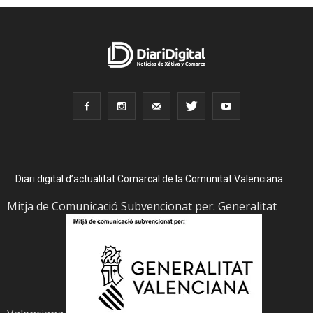
Diari digital d’actualitat Comarcal de la Comunitat Valenciana.
Mitja de Comunicació Subvencionat per: Generalitat