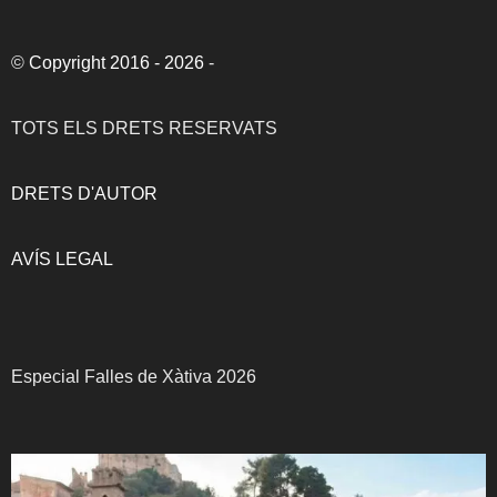
©
Copyright 2016 - 2026
-
TOTS ELS DRETS RESERVATS
DRETS D'AUTOR
AVÍS LEGAL
Especial Falles de Xàtiva 2026