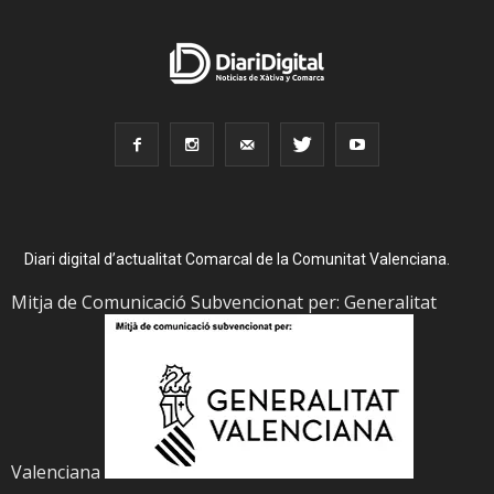
Diari digital d’actualitat Comarcal de la Comunitat Valenciana.
Mitja de Comunicació Subvencionat per: Generalitat
Valenciana