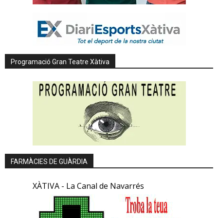
Programació Gran Teatre Xàtiva
FARMÀCIES DE GUÀRDIA
XÀTIVA - La Canal de Navarrés