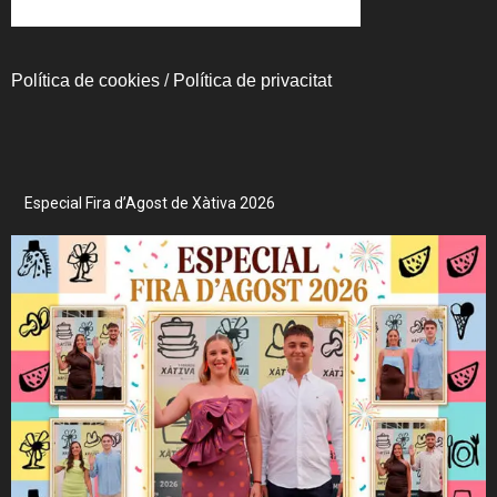
Política de cookies
/
Política de privacitat
Especial Fira d’Agost de Xàtiva 2026