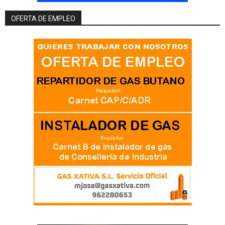
OFERTA DE EMPLEO