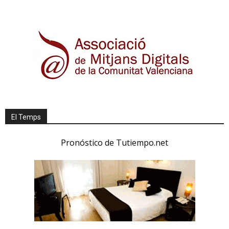
El Temps
Pronóstico de Tutiempo.net