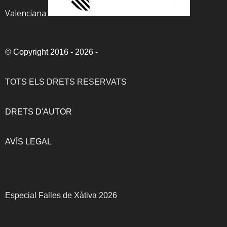
Valenciana
©
Copyright 2016 - 2026
-
TOTS ELS DRETS RESERVATS
DRETS D'AUTOR
AVÍS LEGAL
Especial Falles de Xàtiva 2026