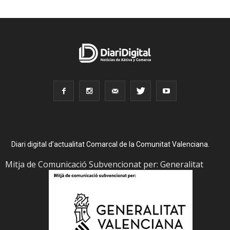
Diari digital d’actualitat Comarcal de la Comunitat Valenciana.
Mitja de Comunicació Subvencionat per: Generalitat