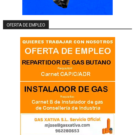
OFERTA DE EMPLEO