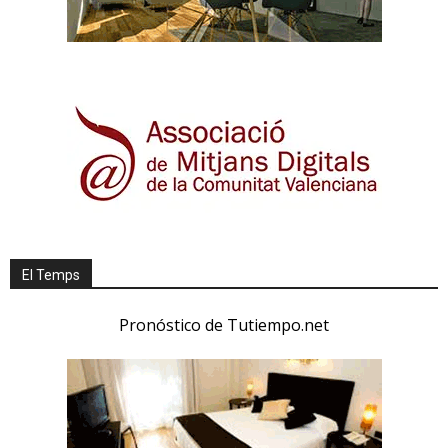
El Temps
Pronóstico de Tutiempo.net