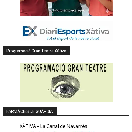
Programació Gran Teatre Xàtiva
FARMÀCIES DE GUÀRDIA
XÀTIVA - La Canal de Navarrés