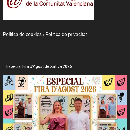
Política de cookies
/
Política de privacitat
Especial Fira d’Agost de Xàtiva 2026