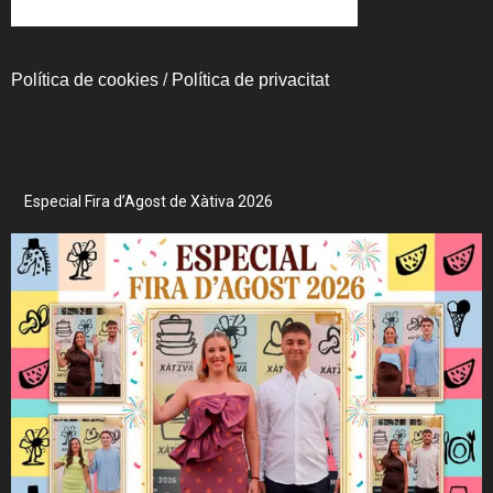
Política de cookies
/
Política de privacitat
Especial Fira d’Agost de Xàtiva 2026