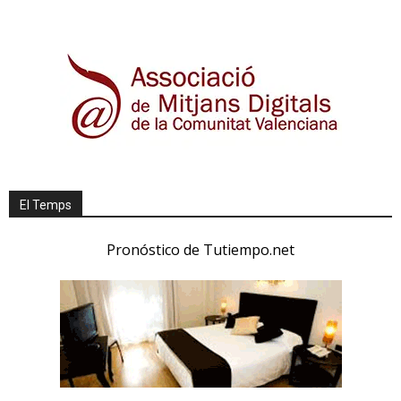
El Temps
Pronóstico de Tutiempo.net