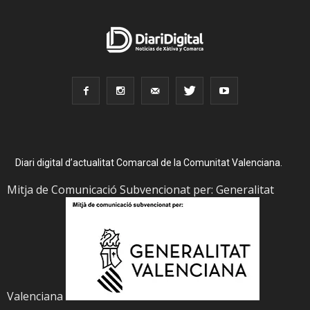
Diari digital d’actualitat Comarcal de la Comunitat Valenciana.
Mitja de Comunicació Subvencionat per: Generalitat
Valenciana