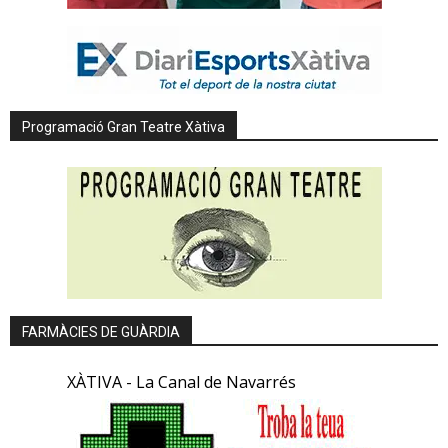
Programació Gran Teatre Xàtiva
FARMÀCIES DE GUÀRDIA
XÀTIVA - La Canal de Navarrés