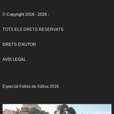
©
Copyright 2016 - 2026
-
TOTS ELS DRETS RESERVATS
DRETS D'AUTOR
AVÍS LEGAL
Especial Falles de Xàtiva 2026