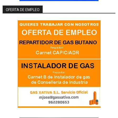
OFERTA DE EMPLEO