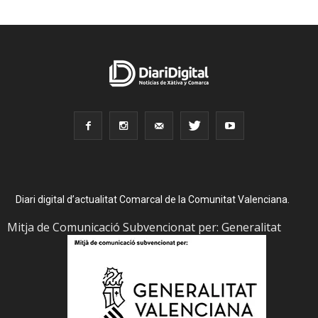
Diari digital d’actualitat Comarcal de la Comunitat Valenciana.
Mitja de Comunicació Subvencionat per: Generalitat