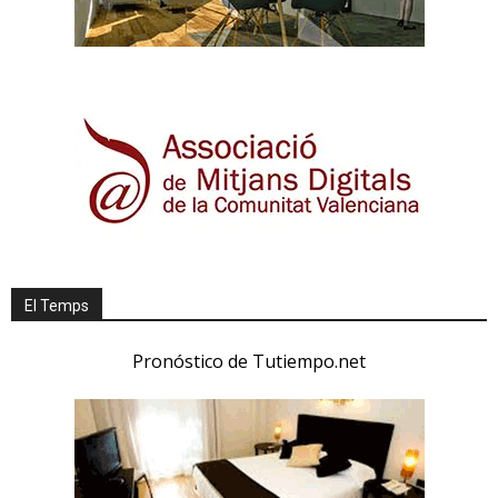
El Temps
Pronóstico de Tutiempo.net