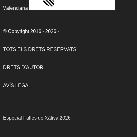
Valenciana
©
Copyright 2016 - 2026
-
TOTS ELS DRETS RESERVATS
DRETS D'AUTOR
AVÍS LEGAL
Especial Falles de Xàtiva 2026