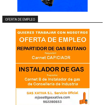
OFERTA DE EMPLEO