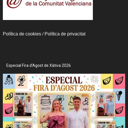
Política de cookies
/
Política de privacitat
Especial Fira d’Agost de Xàtiva 2026