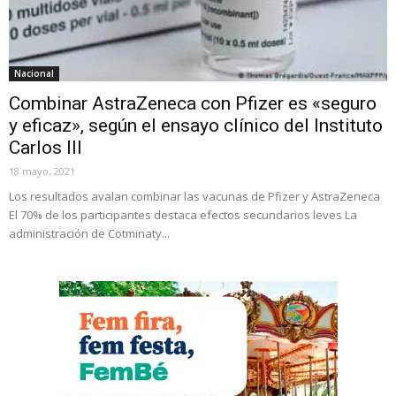
Nacional
Combinar AstraZeneca con Pfizer es «seguro
y eficaz», según el ensayo clínico del Instituto
Carlos III
18 mayo, 2021
Los resultados avalan combinar las vacunas de Pfizer y AstraZeneca
El 70% de los participantes destaca efectos secundarios leves La
administración de Cotminaty...