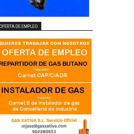
OFERTA DE EMPLEO