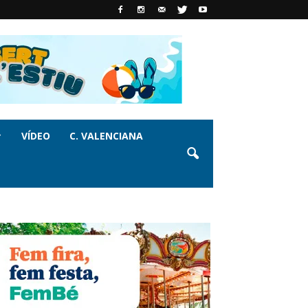
VÍDEO
C. VALENCIANA