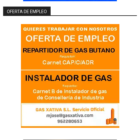
OFERTA DE EMPLEO