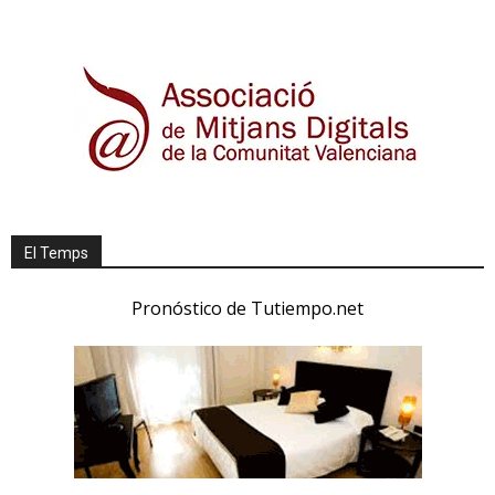
El Temps
Pronóstico de Tutiempo.net