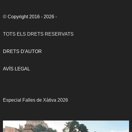
©
Copyright 2016 - 2026
-
TOTS ELS DRETS RESERVATS
DRETS D'AUTOR
AVÍS LEGAL
Especial Falles de Xàtiva 2026