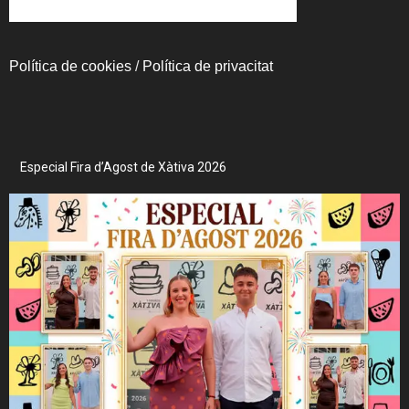
Política de cookies
/
Política de privacitat
Especial Fira d’Agost de Xàtiva 2026