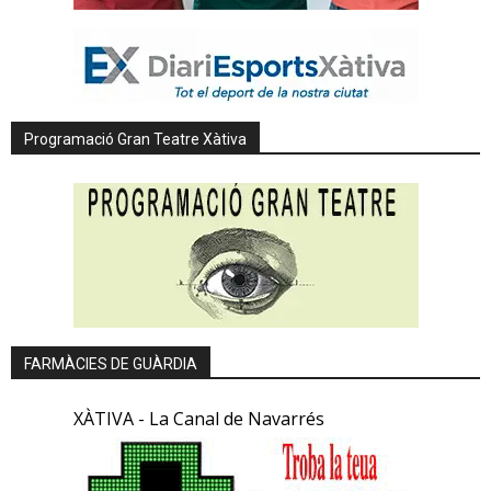
Programació Gran Teatre Xàtiva
FARMÀCIES DE GUÀRDIA
XÀTIVA - La Canal de Navarrés