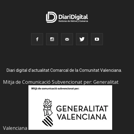
Diari digital d’actualitat Comarcal de la Comunitat Valenciana.
Mitja de Comunicació Subvencionat per: Generalitat
Valenciana