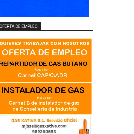
OFERTA DE EMPLEO