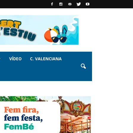
VÍDEO
C. VALENCIANA