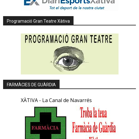
Programació Gran Teatre Xàtiva
FARMÀCIES DE GUÀRDIA
XÀTIVA - La Canal de Navarrés