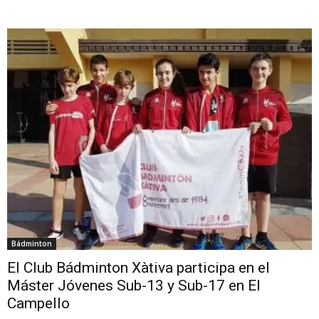
Bádminton
El Club Bádminton Xàtiva participa en el
Máster Jóvenes Sub-13 y Sub-17 en El
Campello