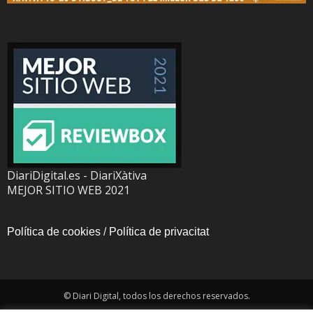
DiariDigital.es - DiariXàtiva
MEJOR SITIO WEB 2021
Política de cookies
/
Política de privacitat
© Diari Digital, todos los derechos reservados.