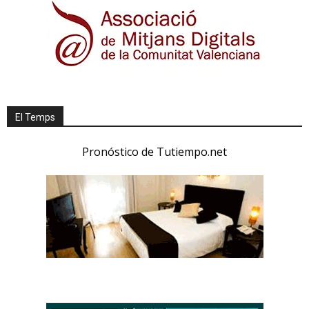
El Temps
Pronóstico de Tutiempo.net