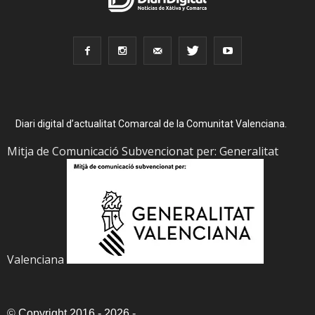
Diari digital d’actualitat Comarcal de la Comunitat Valenciana.
Mitja de Comunicació Subvencionat per: Generalitat
Valenciana
©
Copyright 2016 - 2026
-