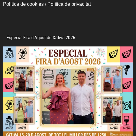
Política de cookies
/
Política de privacitat
Especial Fira d’Agost de Xàtiva 2026