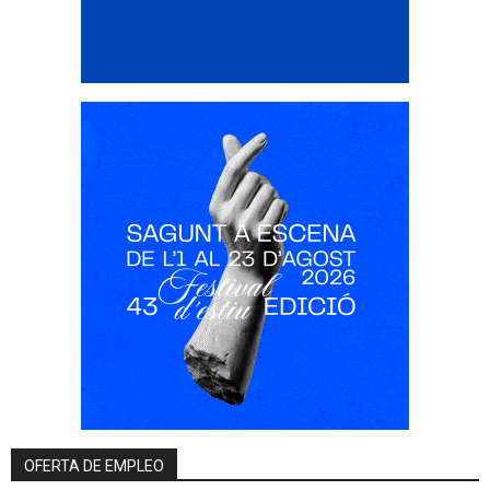
OFERTA DE EMPLEO