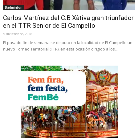
Bádminton
Carlos Martínez del C.B Xàtiva gran triunfador
en el TTR Senior de El Campello
5 diciembre, 2018
El pasado fin de semana se disputó en la localidad de El Campello un
nuevo Torneo Territorial (TTR), en esta ocasión dirigido a los...