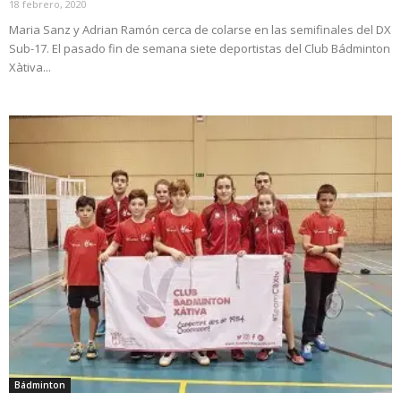
18 febrero, 2020
Maria Sanz y Adrian Ramón cerca de colarse en las semifinales del DX
Sub-17. El pasado fin de semana siete deportistas del Club Bádminton
Xàtiva...
Bádminton