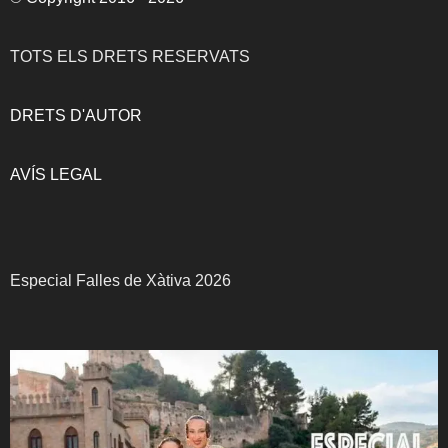
TOTS ELS DRETS RESERVATS
DRETS D'AUTOR
AVÍS LEGAL
Especial Falles de Xàtiva 2026