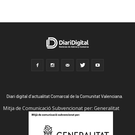
Diari digital d’actualitat Comarcal de la Comunitat Valenciana.
Mitja de Comunicació Subvencionat per: Generalitat