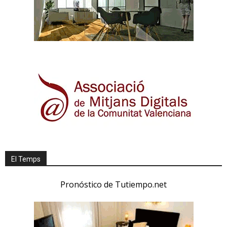
El Temps
Pronóstico de Tutiempo.net