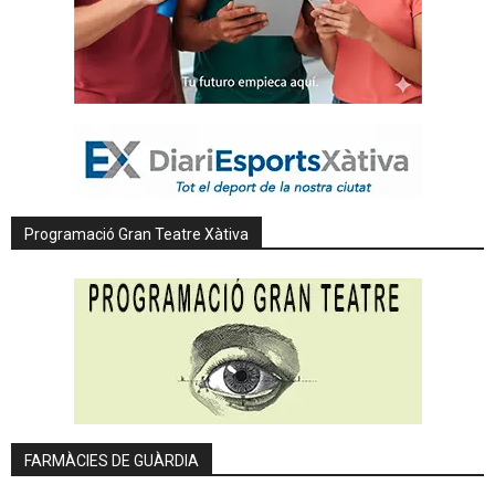
Programació Gran Teatre Xàtiva
FARMÀCIES DE GUÀRDIA