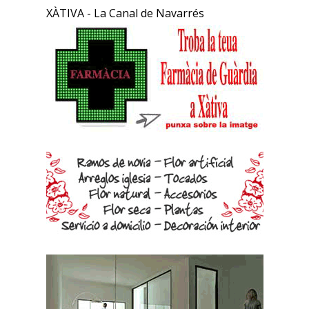
XÀTIVA - La Canal de Navarrés