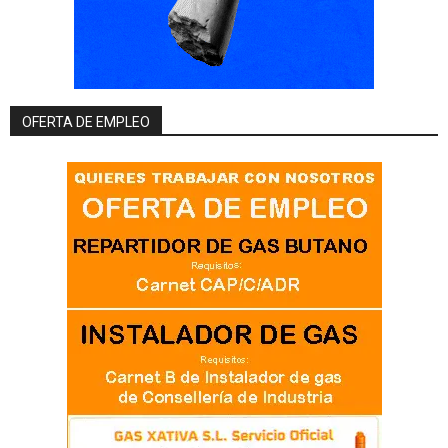
OFERTA DE EMPLEO