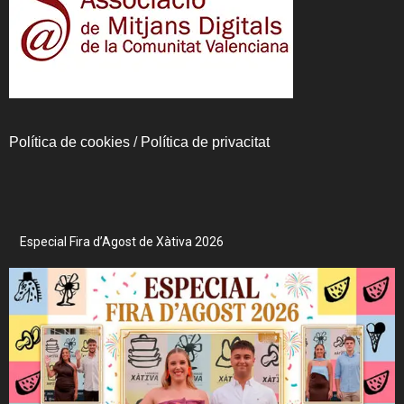
Política de cookies
/
Política de privacitat
Especial Fira d’Agost de Xàtiva 2026