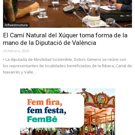
Infraestructura
El Camí Natural del Xúquer toma forma de la
mano de la Diputació de València
25 febrero, 2020
• La diputada de Movilidad Sostenible, Dolors Gimeno se reúne con
los representantes de localidades beneficiadas de la Ribera, Canal de
Navarrés y Valle...