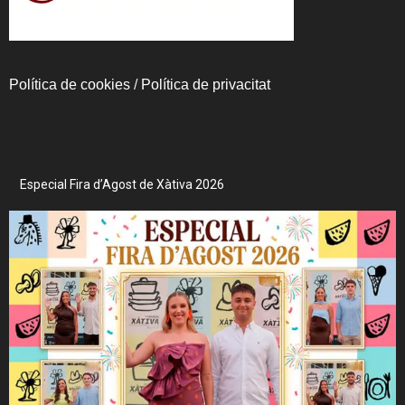
Política de cookies
/
Política de privacitat
Especial Fira d’Agost de Xàtiva 2026