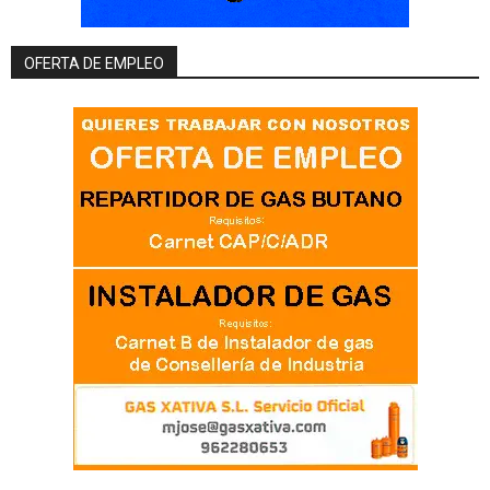
OFERTA DE EMPLEO