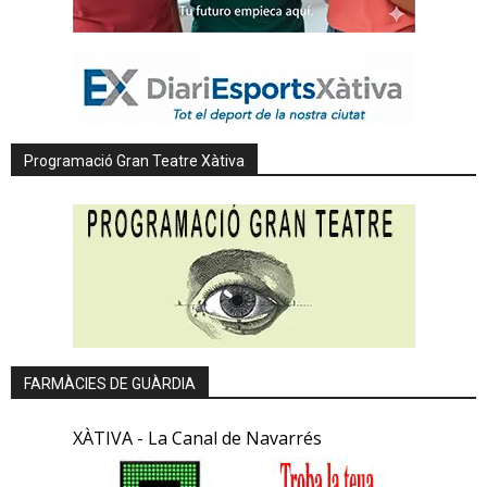
Programació Gran Teatre Xàtiva
FARMÀCIES DE GUÀRDIA
XÀTIVA - La Canal de Navarrés