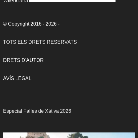
Valenciana
©
Copyright 2016 - 2026
-
TOTS ELS DRETS RESERVATS
DRETS D'AUTOR
AVÍS LEGAL
Especial Falles de Xàtiva 2026