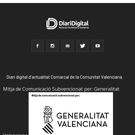
Diari digital d’actualitat Comarcal de la Comunitat Valenciana.
Mitja de Comunicació Subvencionat per: Generalitat