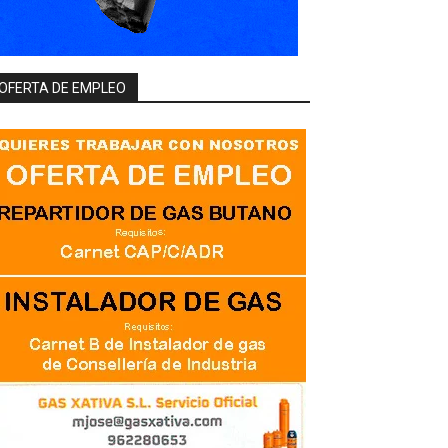
OFERTA DE EMPLEO