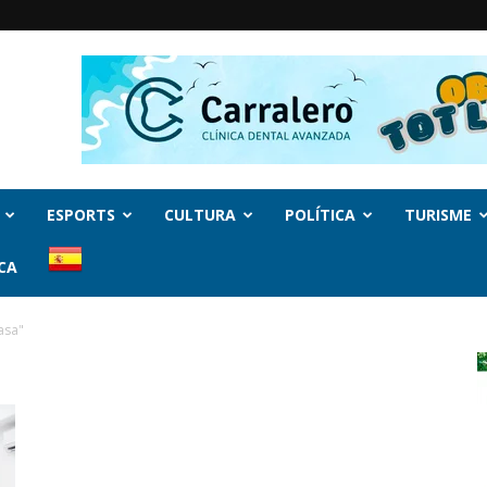
ESPORTS
CULTURA
POLÍTICA
TURISME
CA
asa"