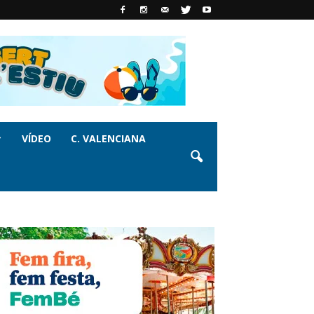
VÍDEO
C. VALENCIANA