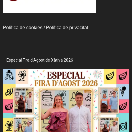
Política de cookies
/
Política de privacitat
Especial Fira d’Agost de Xàtiva 2026