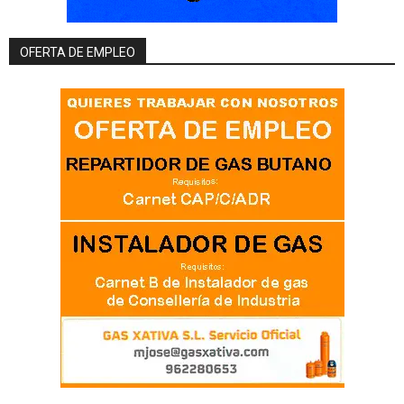
OFERTA DE EMPLEO