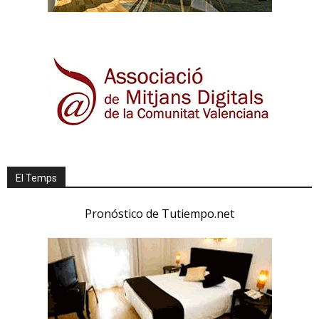
El Temps
Pronóstico de Tutiempo.net