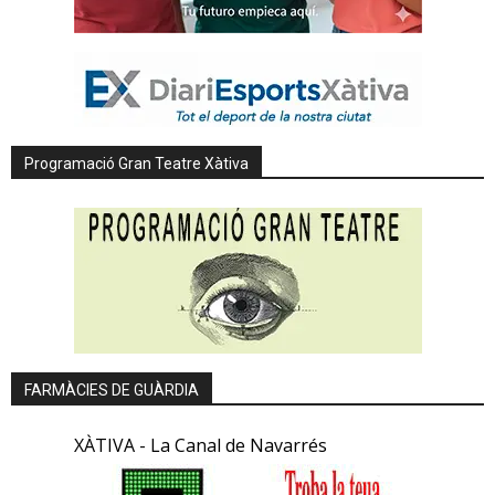
Programació Gran Teatre Xàtiva
FARMÀCIES DE GUÀRDIA
XÀTIVA - La Canal de Navarrés