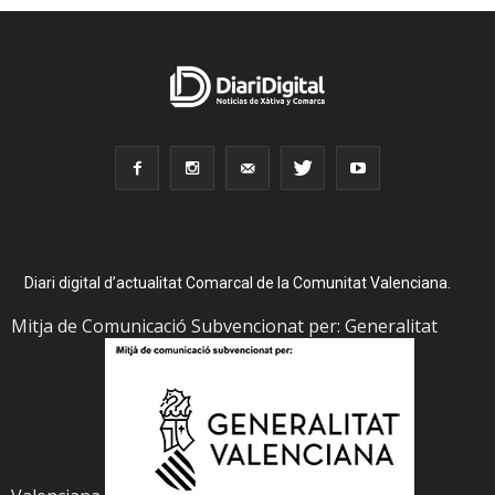
Diari digital d’actualitat Comarcal de la Comunitat Valenciana.
Mitja de Comunicació Subvencionat per: Generalitat