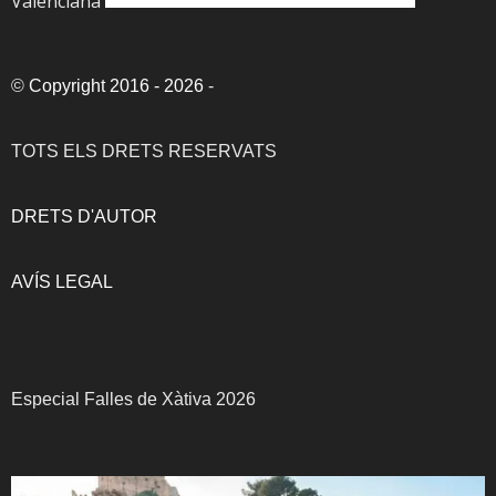
Valenciana
©
Copyright 2016 - 2026
-
TOTS ELS DRETS RESERVATS
DRETS D'AUTOR
AVÍS LEGAL
Especial Falles de Xàtiva 2026