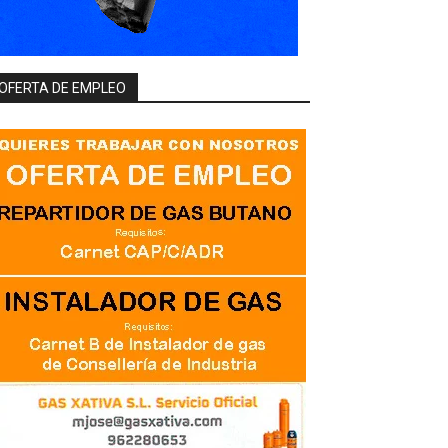
OFERTA DE EMPLEO