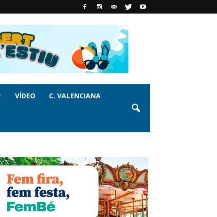
VÍDEO
C. VALENCIANA