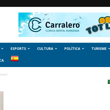
ESPORTS
CULTURA
POLÍTICA
TURISME
CA
uisme"