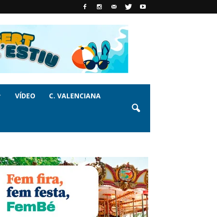
VÍDEO
C. VALENCIANA