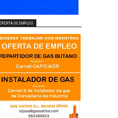
OFERTA DE EMPLEO