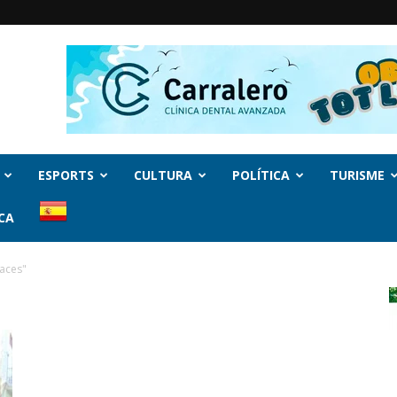
ESPORTS
CULTURA
POLÍTICA
TURISME
CA
aces"