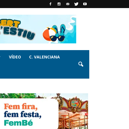
VÍDEO
C. VALENCIANA