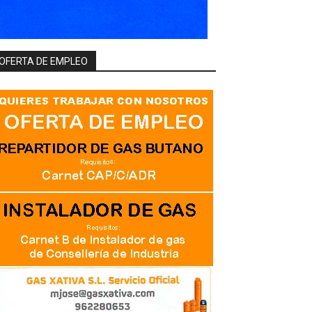
OFERTA DE EMPLEO