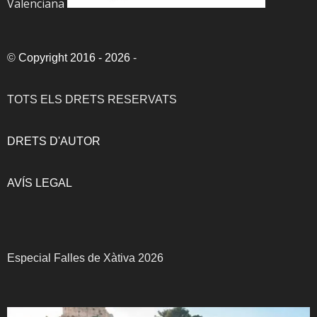
Valenciana
©
Copyright 2016 - 2026
-
TOTS ELS DRETS RESERVATS
DRETS D'AUTOR
AVÍS LEGAL
Especial Falles de Xàtiva 2026