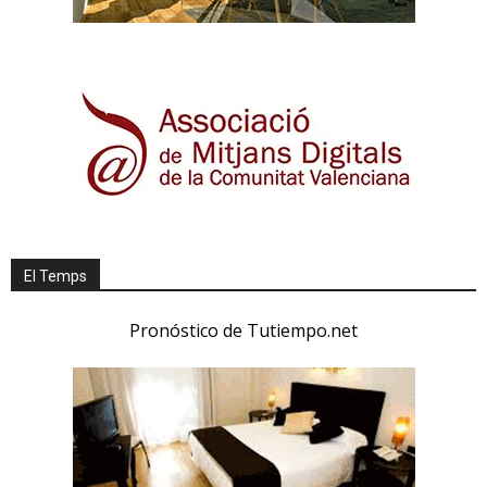
El Temps
Pronóstico de Tutiempo.net