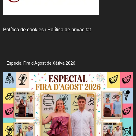
Política de cookies
/
Política de privacitat
Especial Fira d’Agost de Xàtiva 2026