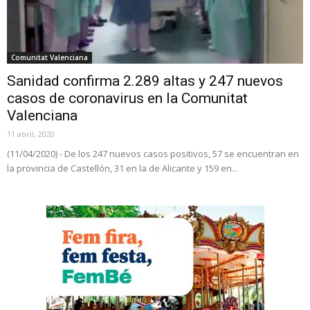
Comunitat Valenciana
Sanidad confirma 2.289 altas y 247 nuevos
casos de coronavirus en la Comunitat
Valenciana
11 abril, 2020
(11/04/2020) - De los 247 nuevos casos positivos, 57 se encuentran en
la provincia de Castellón, 31 en la de Alicante y 159 en...