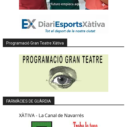
Programació Gran Teatre Xàtiva
FARMÀCIES DE GUÀRDIA
XÀTIVA - La Canal de Navarrés