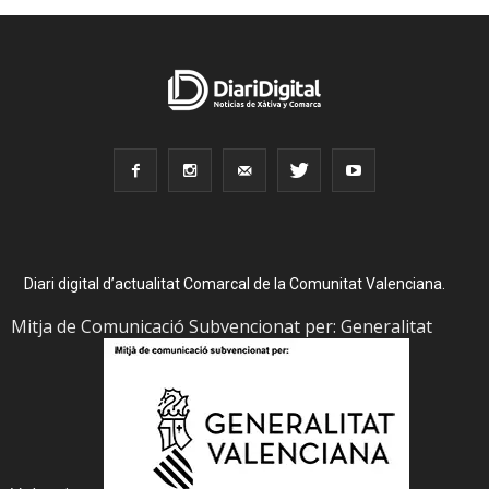
Diari digital d’actualitat Comarcal de la Comunitat Valenciana.
Mitja de Comunicació Subvencionat per: Generalitat