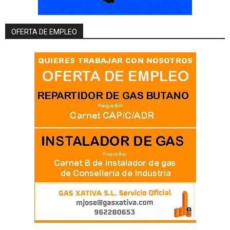
OFERTA DE EMPLEO