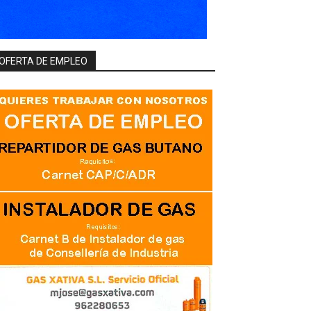
OFERTA DE EMPLEO