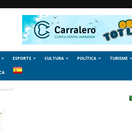
ESPORTS
CULTURA
POLÍTICA
TURISME
CA
Vaquero"