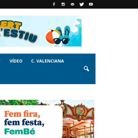
VÍDEO
C. VALENCIANA