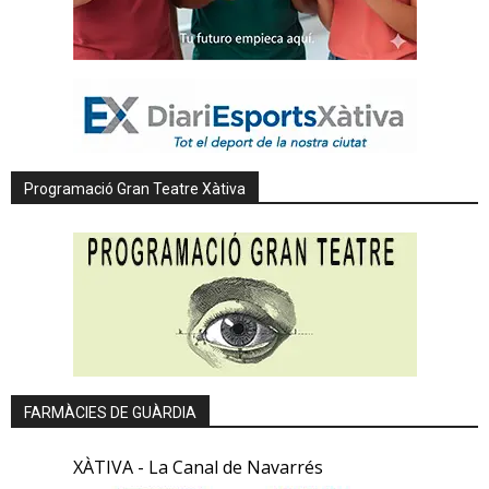
Programació Gran Teatre Xàtiva
FARMÀCIES DE GUÀRDIA
XÀTIVA - La Canal de Navarrés