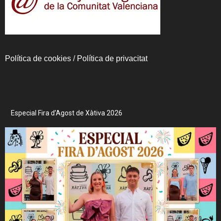
Política de cookies
/
Política de privacitat
Especial Fira d’Agost de Xàtiva 2026