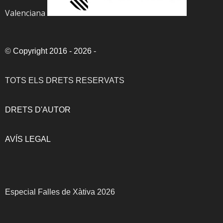
Valenciana
©
Copyright 2016 - 2026
-
TOTS ELS DRETS RESERVATS
DRETS D'AUTOR
AVÍS LEGAL
Especial Falles de Xàtiva 2026