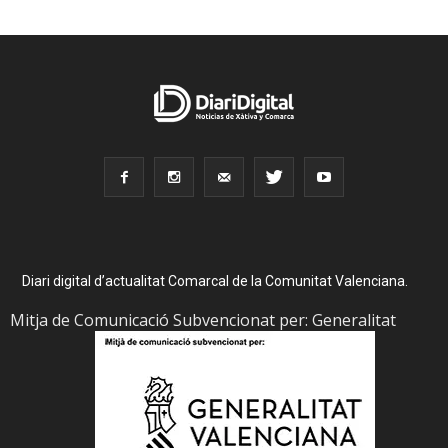
Diari digital d’actualitat Comarcal de la Comunitat Valenciana.
Mitja de Comunicació Subvencionat per: Generalitat