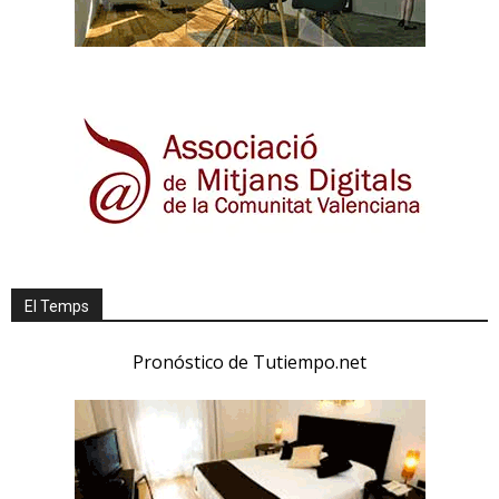
El Temps
Pronóstico de Tutiempo.net