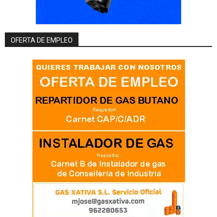
OFERTA DE EMPLEO