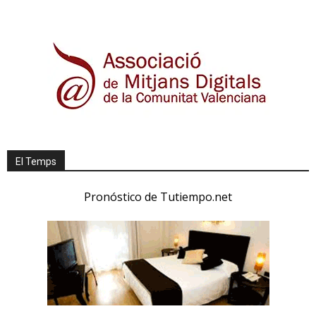
El Temps
Pronóstico de Tutiempo.net