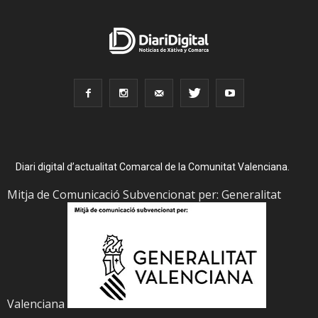
Diari digital d’actualitat Comarcal de la Comunitat Valenciana.
Mitja de Comunicació Subvencionat per: Generalitat
Valenciana