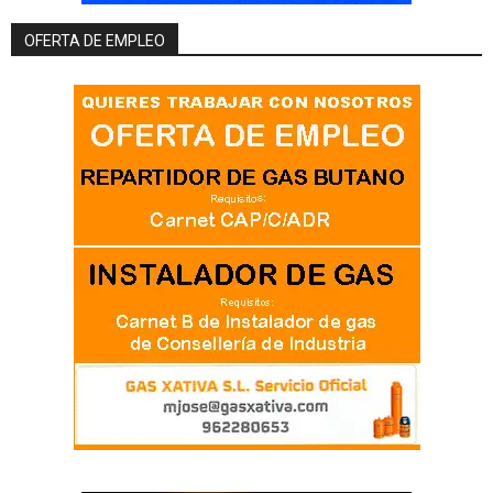
OFERTA DE EMPLEO