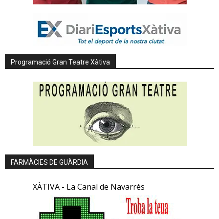
Programació Gran Teatre Xàtiva
FARMÀCIES DE GUÀRDIA
XÀTIVA - La Canal de Navarrés