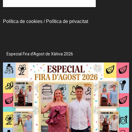
Política de cookies
/
Política de privacitat
Especial Fira d’Agost de Xàtiva 2026