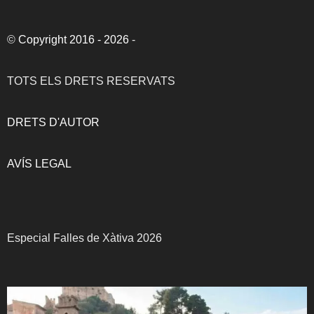
©
Copyright 2016 - 2026
-
TOTS ELS DRETS RESERVATS
DRETS D'AUTOR
AVÍS LEGAL
Especial Falles de Xàtiva 2026