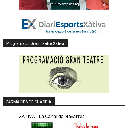
Programació Gran Teatre Xàtiva
FARMÀCIES DE GUÀRDIA
XÀTIVA - La Canal de Navarrés