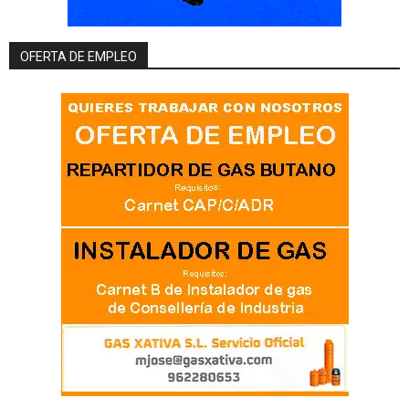
OFERTA DE EMPLEO