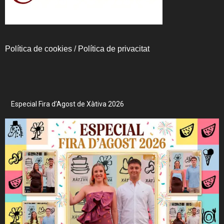
Política de cookies
/
Política de privacitat
Especial Fira d’Agost de Xàtiva 2026