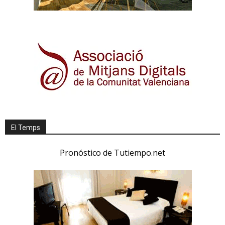
El Temps
Pronóstico de Tutiempo.net