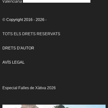
Valenciana
©
Copyright 2016 - 2026
-
TOTS ELS DRETS RESERVATS
DRETS D'AUTOR
AVÍS LEGAL
Especial Falles de Xàtiva 2026