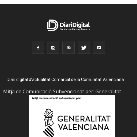
Diari digital d’actualitat Comarcal de la Comunitat Valenciana.
Mitja de Comunicació Subvencionat per: Generalitat