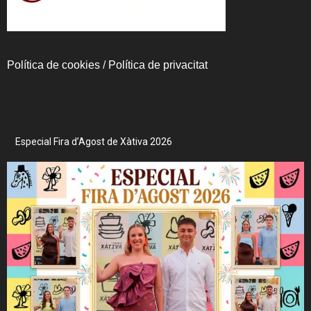
Política de cookies
/
Política de privacitat
Especial Fira d’Agost de Xàtiva 2026