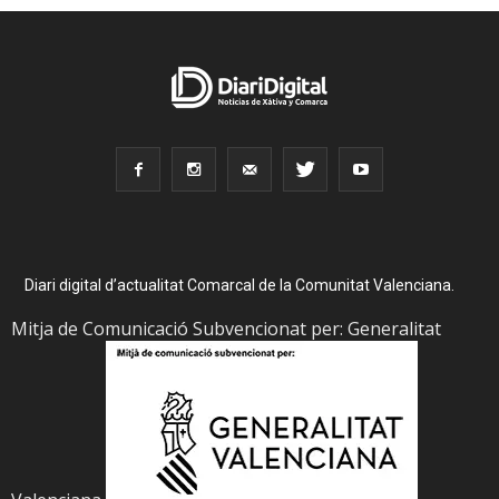
Diari digital d’actualitat Comarcal de la Comunitat Valenciana.
Mitja de Comunicació Subvencionat per: Generalitat