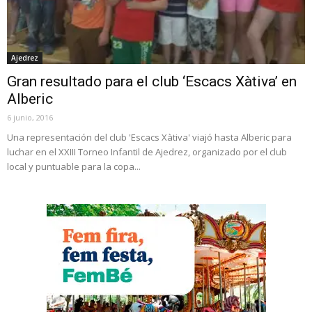
Ajedrez
Gran resultado para el club ‘Escacs Xàtiva’ en
Alberic
6 junio, 2016
Una representación del club 'Escacs Xàtiva' viajó hasta Alberic para
luchar en el XXIII Torneo Infantil de Ajedrez, organizado por el club
local y puntuable para la copa...