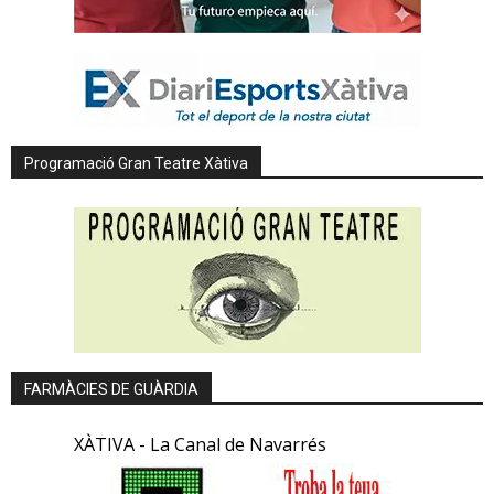
Programació Gran Teatre Xàtiva
FARMÀCIES DE GUÀRDIA
XÀTIVA - La Canal de Navarrés