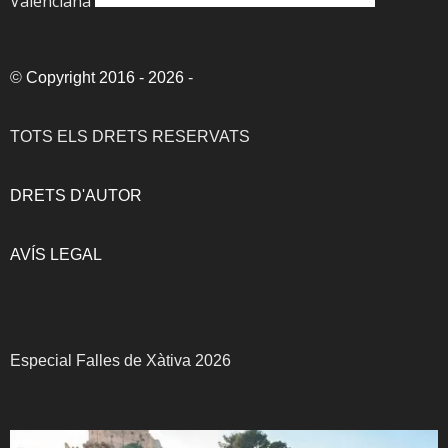
Valenciana
©
Copyright 2016 - 2026
-
TOTS ELS DRETS RESERVATS
DRETS D'AUTOR
AVÍS LEGAL
Especial Falles de Xàtiva 2026